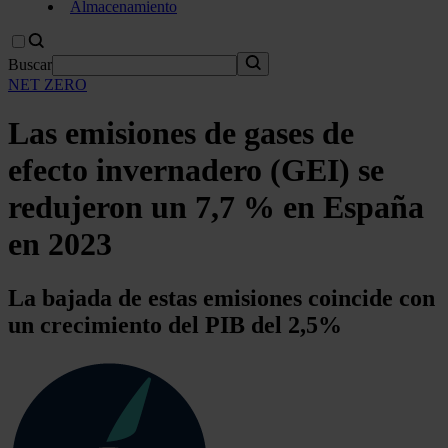
Almacenamiento
Buscar
NET ZERO
Las emisiones de gases de
efecto invernadero (GEI) se
redujeron un 7,7 % en España
en 2023
La bajada de estas emisiones coincide con
un crecimiento del PIB del 2,5%