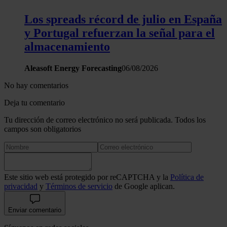
Los spreads récord de julio en España
y Portugal refuerzan la señal para el
almacenamiento
Aleasoft Energy Forecasting
06/08/2026
No hay comentarios
Deja tu comentario
Tu dirección de correo electrónico no será publicada. Todos los
campos son obligatorios
Este sitio web está protegido por reCAPTCHA y la
Política de
privacidad
y
Términos de servicio
de Google aplican.
Enviar comentario