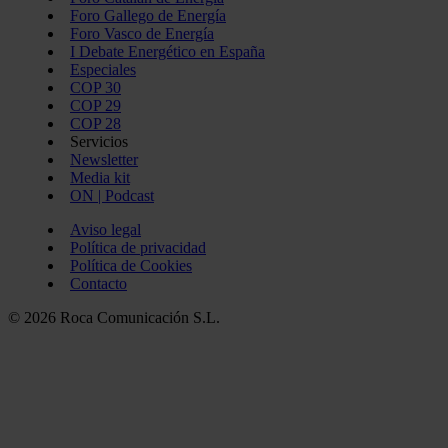
Foro Gallego de Energía
Foro Vasco de Energía
I Debate Energético en España
Especiales
COP 30
COP 29
COP 28
Servicios
Newsletter
Media kit
ON | Podcast
Aviso legal
Política de privacidad
Política de Cookies
Contacto
© 2026 Roca Comunicación S.L.