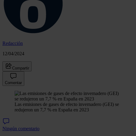
Redacción
12/04/2024
Compartir
Comentar
Las emisiones de gases de efecto invernadero (GEI) se
redujeron un 7,7 % en España en 2023
Ningún comentario