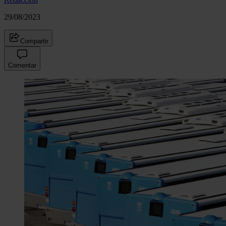
29/08/2023
Compartir
Comentar