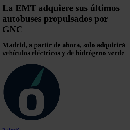
La EMT adquiere sus últimos
autobuses propulsados por
GNC
Madrid, a partir de ahora, solo adquirirá
vehículos eléctricos y de hidrógeno verde
Redacción