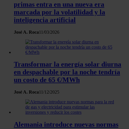
primas entra en una nueva era
marcada por la volatilidad y la
inteligencia artificial
José A. Roca
11/03/2026
Transformar la energía solar diurna
en despachable por la noche tendría
un costo de 65 €/MWh
José A. Roca
11/12/2025
Alemania introduce nuevas normas