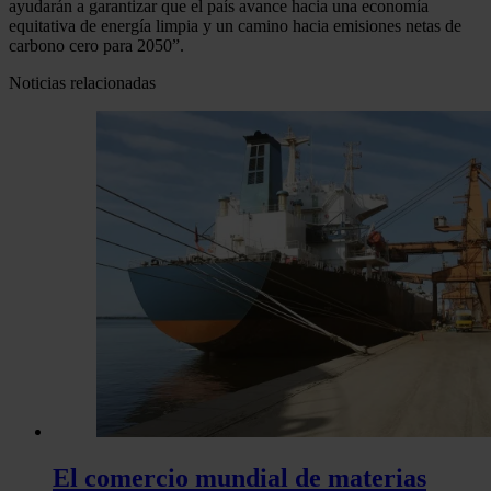
ayudarán a garantizar que el país avance hacia una economía
equitativa de energía limpia y un camino hacia emisiones netas de
carbono cero para 2050”.
Noticias relacionadas
El comercio mundial de materias