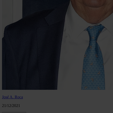
José A. Roca
21/12/2021