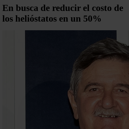
En busca de reducir el costo de
los helióstatos en un 50%