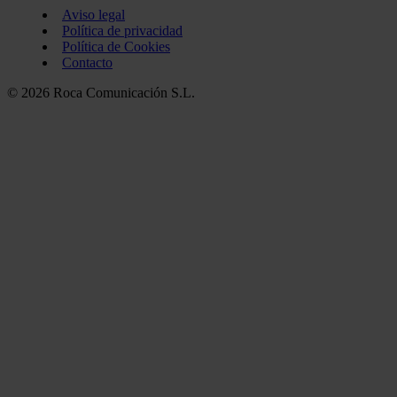
Aviso legal
Política de privacidad
Política de Cookies
Contacto
© 2026 Roca Comunicación S.L.