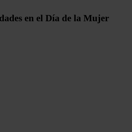
dades en el Día de la Mujer