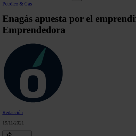
Petróleo & Gas
Enagás apuesta por el emprendim
Emprendedora
Redacción
19/11/2021