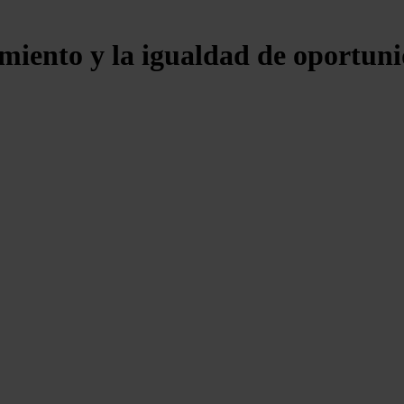
iento y la igualdad de oportuni