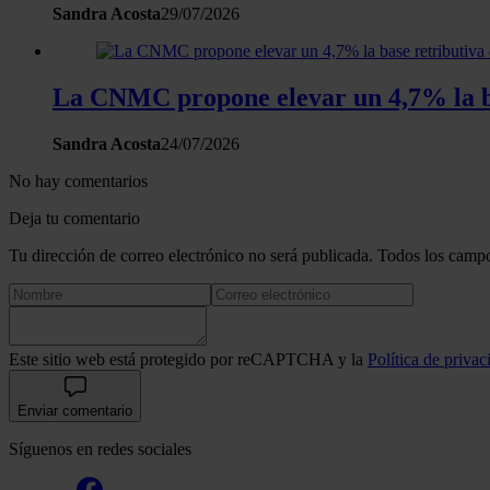
Sandra Acosta
29/07/2026
La CNMC propone elevar un 4,7% la ba
Sandra Acosta
24/07/2026
No hay comentarios
Deja tu comentario
Tu dirección de correo electrónico no será publicada. Todos los campo
Este sitio web está protegido por reCAPTCHA y la
Política de privac
Enviar comentario
Síguenos en redes sociales