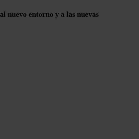
al nuevo entorno y a las nuevas