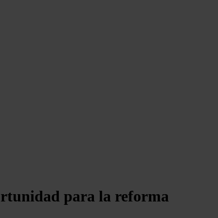
ortunidad para la reforma