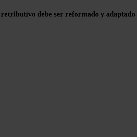
 retributivo debe ser reformado y adaptado 