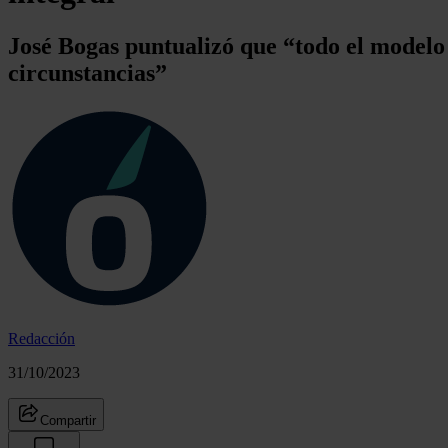
José Bogas puntualizó que “todo el modelo
circunstancias”
Redacción
31/10/2023
Compartir