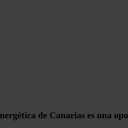
energética de Canarias es una op