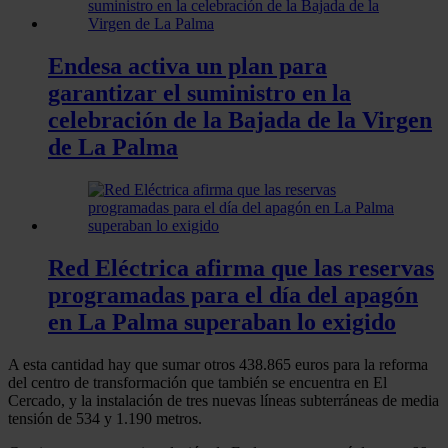
Endesa activa un plan para
garantizar el suministro en la
celebración de la Bajada de la Virgen
de La Palma
Red Eléctrica afirma que las reservas
programadas para el día del apagón
en La Palma superaban lo exigido
A esta cantidad hay que sumar otros 438.865 euros para la reforma
del centro de transformación que también se encuentra en El
Cercado, y la instalación de tres nuevas líneas subterráneas de media
tensión de 534 y 1.190 metros.