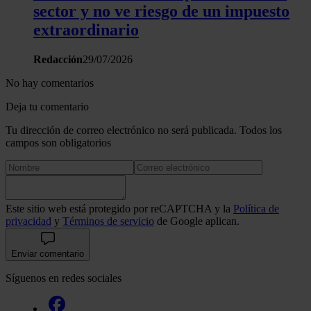
sector y no ve riesgo de un impuesto
extraordinario
Redacción
29/07/2026
No hay comentarios
Deja tu comentario
Tu dirección de correo electrónico no será publicada. Todos los
campos son obligatorios
Este sitio web está protegido por reCAPTCHA y la
Política de
privacidad
y
Términos de servicio
de Google aplican.
Enviar comentario
Síguenos en redes sociales