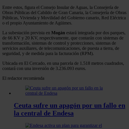
Entre estos, figura el Consejo Insular de Aguas, la Consejería de
Obras Públicas del Cabildo de Gran Canaria, la Consejería de Obras
Públicas, Vivienda y Movilidad del Gobierno canario, Red Eléctrica
o el propio Ayuntamiento de Agüimes.
La subestación prevista en
Mogán
estará integrada por dos parques,
de 66 KV y 20 KV, respectivamente, que contarán con sistemas de
transformación, sistemas de control y protecciones, sistemas de
servicios auxiliares, de telecomunicaciones, de puesta a tierra, de
seguridad, y de medida para la facturación (RPM).
Ubicada en El Cercado, en una parcela de 1.518 metros cuadrados,
contará con una inversión de 3.236.093 euros.
El redactor recomienda
Ceuta sufre un apagón por un fallo en
la central de Endesa