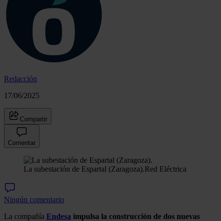
Redacción
17/06/2025
Compartir
Comentar
La subestación de Espartal (Zaragoza).
Red Eléctrica
Ningún comentario
La compañía
Endesa
impulsa la construcción de dos nuevas