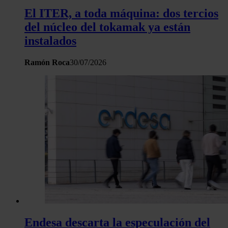
El ITER, a toda máquina: dos tercios
del núcleo del tokamak ya están
instalados
Ramón Roca
30/07/2026
Endesa descarta la especulación del