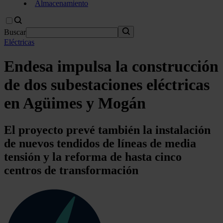
Almacenamiento
Buscar
Eléctricas
Endesa impulsa la construcción
de dos subestaciones eléctricas
en Agüimes y Mogán
El proyecto prevé también la instalación
de nuevos tendidos de líneas de media
tensión y la reforma de hasta cinco
centros de transformación