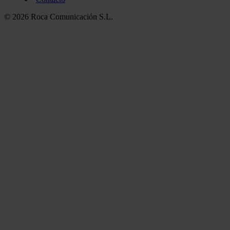
© 2026 Roca Comunicación S.L.