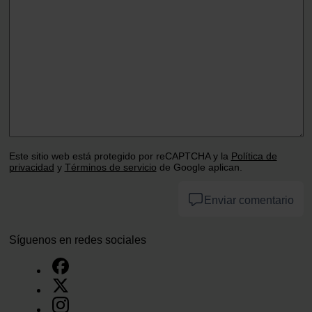
Este sitio web está protegido por reCAPTCHA y la
Política de
privacidad
y
Términos de servicio
de Google aplican.
Enviar comentario
Síguenos en redes sociales