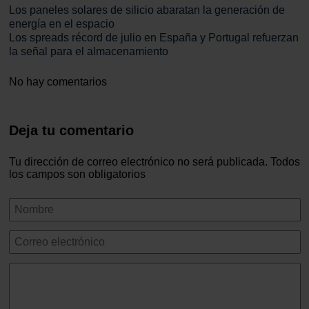
Los paneles solares de silicio abaratan la generación de
energía en el espacio
Los spreads récord de julio en España y Portugal refuerzan
la señal para el almacenamiento
No hay comentarios
Deja tu comentario
Tu dirección de correo electrónico no será publicada. Todos
los campos son obligatorios