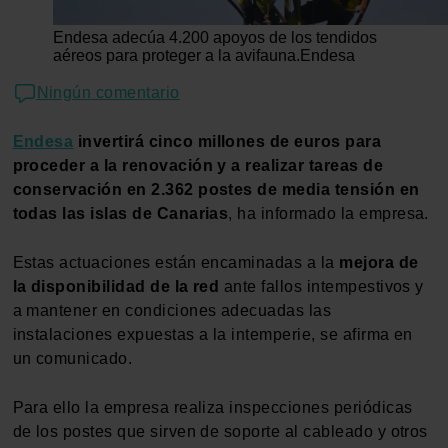
Endesa adecúa 4.200 apoyos de los tendidos
aéreos para proteger a la avifauna.
Endesa
Ningún comentario
Endesa
invertirá cinco millones de euros para
proceder a la renovación y a realizar tareas de
conservación en 2.362 postes de media tensión en
todas las islas de Canarias
, ha informado la empresa.
Estas actuaciones están encaminadas a la
mejora de
la disponibilidad de la red
ante fallos intempestivos y
a mantener en condiciones adecuadas las
instalaciones expuestas a la intemperie, se afirma en
un comunicado.
Para ello la empresa realiza inspecciones periódicas
de los postes que sirven de soporte al cableado y otros