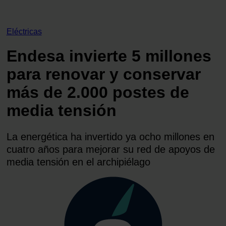
Eléctricas
Endesa invierte 5 millones
para renovar y conservar
más de 2.000 postes de
media tensión
La energética ha invertido ya ocho millones en
cuatro años para mejorar su red de apoyos de
media tensión en el archipiélago