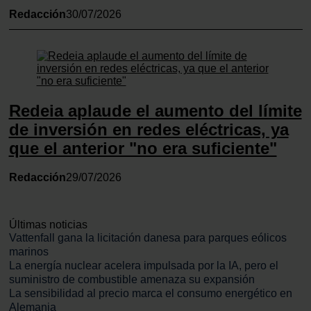
Redacción
30/07/2026
Redeia aplaude el aumento del límite
de inversión en redes eléctricas, ya
que el anterior "no era suficiente"
Redacción
29/07/2026
Últimas noticias
Vattenfall gana la licitación danesa para parques eólicos
marinos
La energía nuclear acelera impulsada por la IA, pero el
suministro de combustible amenaza su expansión
La sensibilidad al precio marca el consumo energético en
Alemania