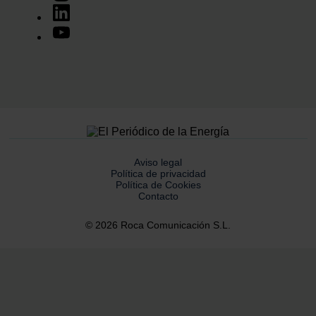
Aviso legal
Política de privacidad
Política de Cookies
Contacto
© 2026 Roca Comunicación S.L.