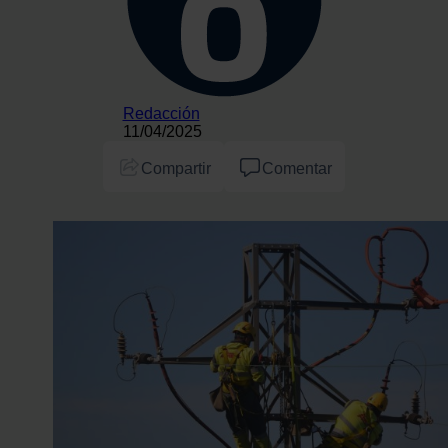
Redacción
11/04/2025
Compartir
Comentar