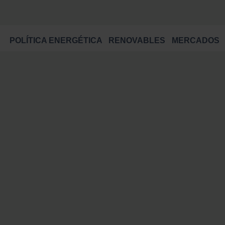
POLÍTICA ENERGÉTICA
RENOVABLES
MERCADOS