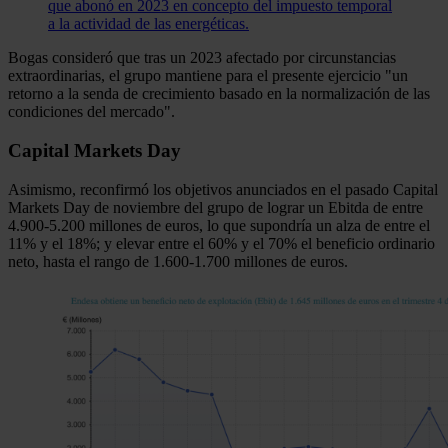
que abonó en 2023 en concepto del impuesto temporal
a la actividad de las energéticas.
Bogas consideró que tras un 2023 afectado por circunstancias
extraordinarias, el grupo mantiene para el presente ejercicio "un
retorno a la senda de crecimiento basado en la normalización de las
condiciones del mercado".
Capital Markets Day
Asimismo, reconfirmó los objetivos anunciados en el pasado Capital
Markets Day de noviembre del grupo de lograr un Ebitda de entre
4.900-5.200 millones de euros, lo que supondría un alza de entre el
11% y el 18%; y elevar entre el 60% y el 70% el beneficio ordinario
neto, hasta el rango de 1.600-1.700 millones de euros.