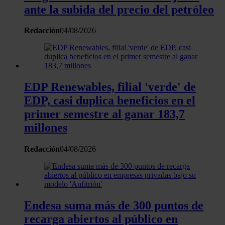
ante la subida del precio del petróleo
Redacción
04/08/2026
EDP Renewables, filial 'verde' de
EDP, casi duplica beneficios en el
primer semestre al ganar 183,7
millones
Redacción
04/08/2026
Endesa suma más de 300 puntos de
recarga abiertos al público en