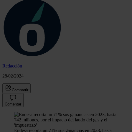
Redacción
28/02/2024
Compartir
Comentar
Endesa recorta un 71% sus ganancias en 2023, hasta