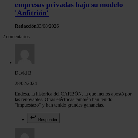
empresas privadas bajo su modelo
'Anfitrión'
Redacción
03/08/2026
2 comentarios
David B
28/02/2024
Endesa, la histórica del CARBÓN, la que menos apostó por
las renovables. Otras eléctricas también han tenido
"impuestazo" y han tenido grandes ganancias.
Responder