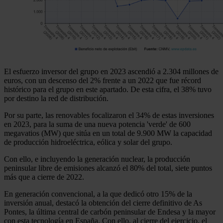
El esfuerzo inversor del grupo en 2023 ascendió a 2.304 millones de
euros, con un descenso del 2% frente a un 2022 que fue récord
histórico para el grupo en este apartado. De esta cifra, el 38% tuvo
por destino la red de distribución.
Por su parte, las renovables focalizaron el 34% de estas inversiones
en 2023, para la suma de una nueva potencia 'verde' de 600
megavatios (MW) que sitúa en un total de 9.900 MW la capacidad
de producción hidroeléctrica, eólica y solar del grupo.
Con ello, e incluyendo la generación nuclear, la producción
peninsular libre de emisiones alcanzó el 80% del total, siete puntos
más que a cierre de 2022.
En generación convencional, a la que dedicó otro 15% de la
inversión anual, destacó la obtención del cierre definitivo de As
Pontes, la última central de carbón peninsular de Endesa y la mayor
con esta tecnología en España. Con ello, al cierre del ejercicio, el