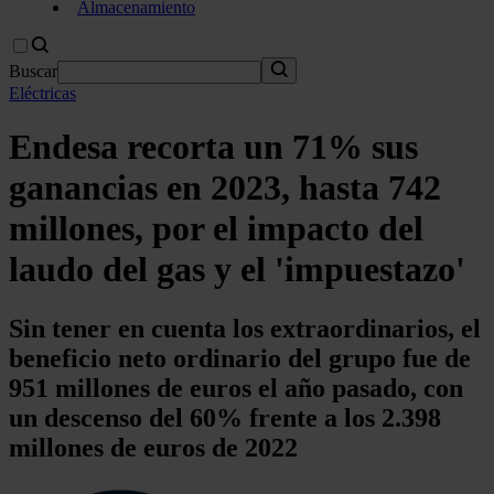
Almacenamiento
Buscar
Eléctricas
Endesa recorta un 71% sus
ganancias en 2023, hasta 742
millones, por el impacto del
laudo del gas y el 'impuestazo'
Sin tener en cuenta los extraordinarios, el
beneficio neto ordinario del grupo fue de
951 millones de euros el año pasado, con
un descenso del 60% frente a los 2.398
millones de euros de 2022