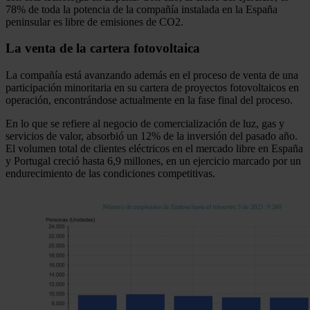
78% de toda la potencia de la compañía instalada en la España
peninsular es libre de emisiones de CO2.
La venta de la cartera fotovoltaica
La compañía está avanzando además en el proceso de venta de una
participación minoritaria en su cartera de proyectos fotovoltaicos en
operación, encontrándose actualmente en la fase final del proceso.
En lo que se refiere al negocio de comercialización de luz, gas y
servicios de valor, absorbió un 12% de la inversión del pasado año.
El volumen total de clientes eléctricos en el mercado libre en España
y Portugal creció hasta 6,9 millones, en un ejercicio marcado por un
endurecimiento de las condiciones competitivas.