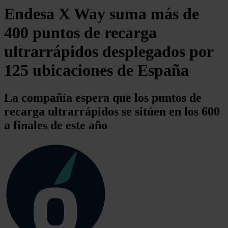
Endesa X Way suma más de
400 puntos de recarga
ultrarrápidos desplegados por
125 ubicaciones de España
La compañía espera que los puntos de
recarga ultrarrápidos se sitúen en los 600
a finales de este año