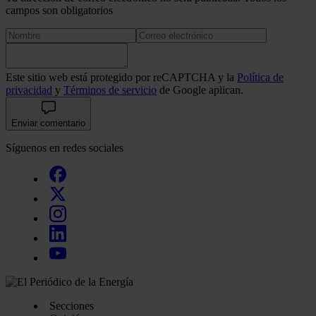
campos son obligatorios
Este sitio web está protegido por reCAPTCHA y la
Política de
privacidad
y
Términos de servicio
de Google aplican.
Enviar comentario
Síguenos en redes sociales
Secciones