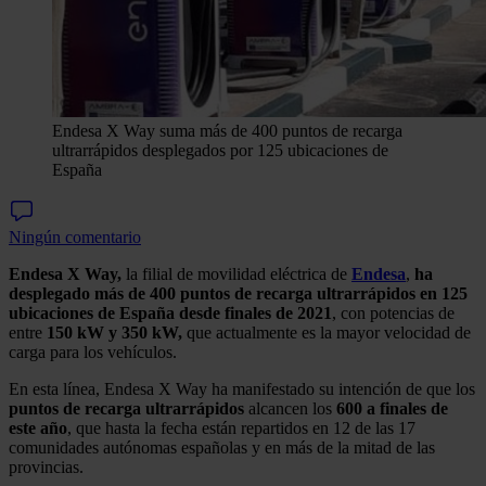
Endesa X Way suma más de 400 puntos de recarga
ultrarrápidos desplegados por 125 ubicaciones de
España
Ningún comentario
Endesa X Way,
la filial de movilidad eléctrica de
Endesa
,
ha
desplegado más de 400 puntos de recarga ultrarrápidos en 125
ubicaciones de España desde finales de 2021
, con potencias de
entre
150 kW y 350 kW,
que actualmente es la mayor velocidad de
carga para los vehículos.
En esta línea, Endesa X Way ha manifestado su intención de que los
puntos de recarga ultrarrápidos
alcancen los
600 a finales de
este año
, que hasta la fecha están repartidos en 12 de las 17
comunidades autónomas españolas y en más de la mitad de las
provincias.