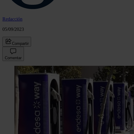
Redacción
05/09/2023
Compartir
Comentar