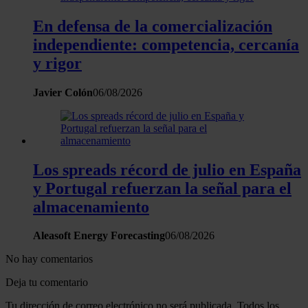
En defensa de la comercialización
independiente: competencia, cercanía
y rigor
Javier Colón
06/08/2026
Los spreads récord de julio en España
y Portugal refuerzan la señal para el
almacenamiento
Aleasoft Energy Forecasting
06/08/2026
No hay comentarios
Deja tu comentario
Tu dirección de correo electrónico no será publicada. Todos los