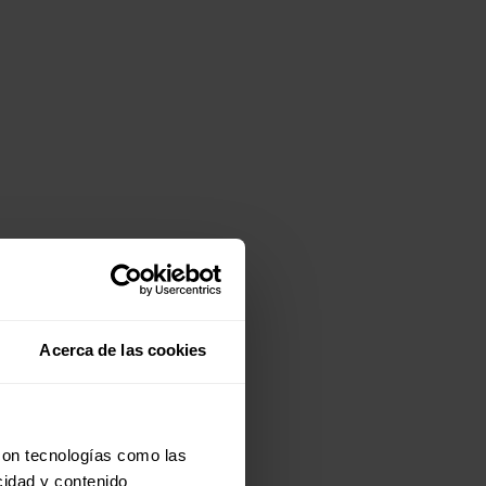
Acerca de las cookies
con tecnologías como las
cidad y contenido