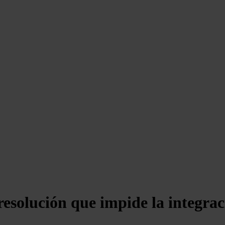
 resolución que impide la integrac