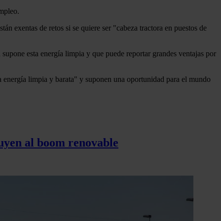
empleo.
tán exentas de retos si se quiere ser "cabeza tractora en puestos de
supone esta energía limpia y que puede reportar grandes ventajas por
na energía limpia y barata" y suponen una oportunidad para el mundo
tuyen al boom renovable