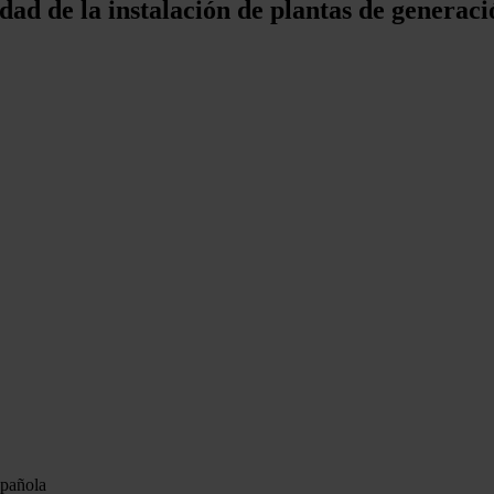
dad de la instalación de plantas de generac