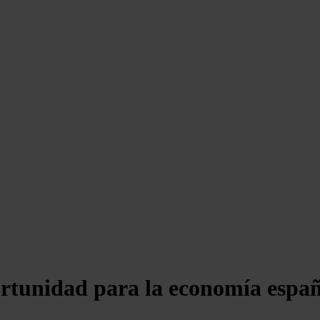
ortunidad para la economía espa