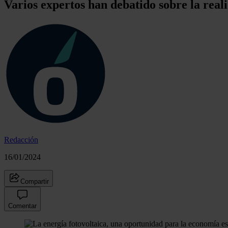
Varios expertos han debatido sobre la reali
Redacción
16/01/2024
Compartir
Comentar