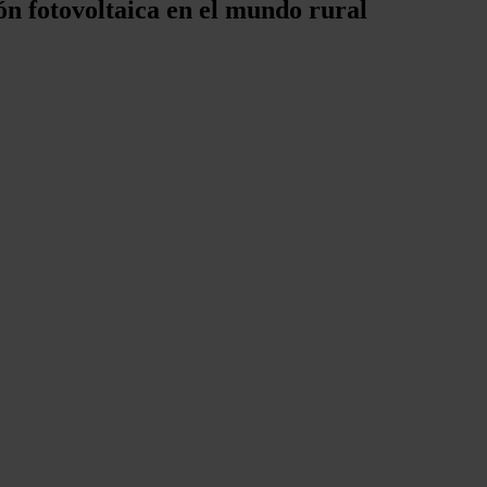
ión fotovoltaica en el mundo rural