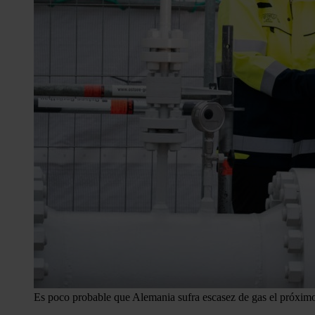
Es poco probable que Alemania sufra escasez de gas el próximo