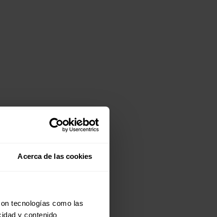
Acerca de las cookies
con tecnologías como las
cidad y contenido