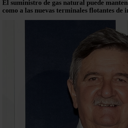
El suministro de gas natural puede mantene
como a las nuevas terminales flotantes de