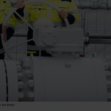
 invierno