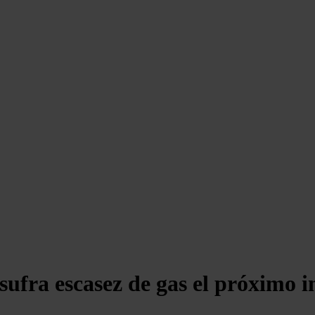
ufra escasez de gas el próximo i