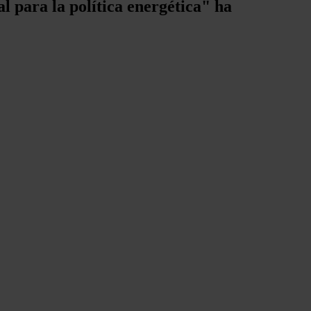
 para la política energética" ha