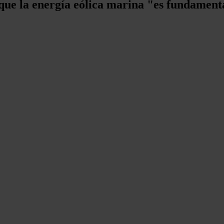
ue la energía eólica marina "es fundamental