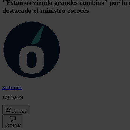
"Estamos viendo grandes cambios" por lo q
destacado el ministro escocés
Redacción
17/05/2024
Compartir
Comentar