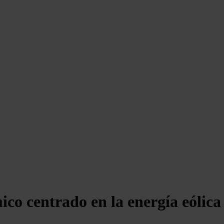
ico centrado en la energía eólica