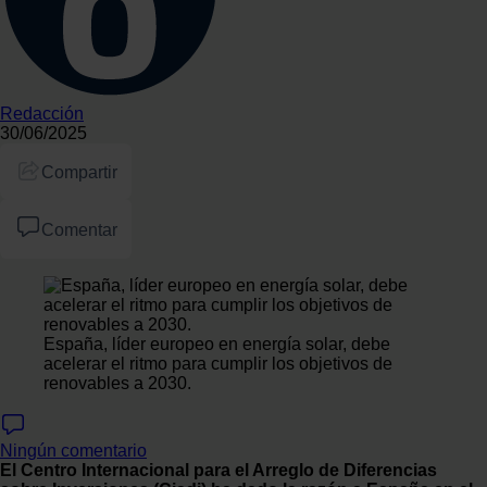
Redacción
30/06/2025
Compartir
Comentar
España, líder europeo en energía solar, debe
acelerar el ritmo para cumplir los objetivos de
renovables a 2030.
Ningún comentario
El Centro Internacional para el Arreglo de Diferencias