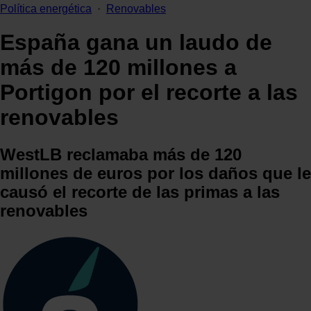
Política energética
·
Renovables
España gana un laudo de
más de 120 millones a
Portigon por el recorte a las
renovables
WestLB reclamaba más de 120
millones de euros por los daños que le
causó el recorte de las primas a las
renovables