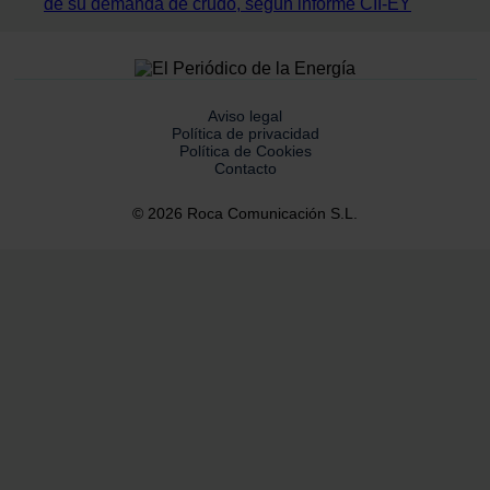
de su demanda de crudo, según informe CII-EY
Aviso legal
Política de privacidad
Política de Cookies
Contacto
© 2026 Roca Comunicación S.L.