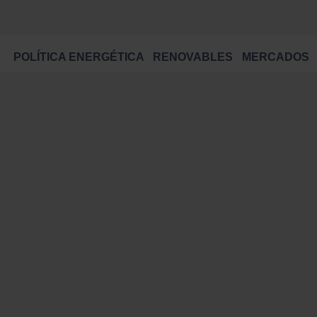
POLÍTICA ENERGÉTICA
RENOVABLES
MERCADOS