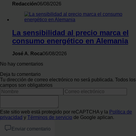
Redacción
06/08/2026
La sensibilidad al precio marca el
consumo energético en Alemania
José A. Roca
06/08/2026
No hay comentarios
Deja tu comentario
Tu dirección de correo electrónico no será publicada. Todos los
campos son obligatorios
Este sitio web está protegido por reCAPTCHA y la
Política de
privacidad
y
Términos de servicio
de Google aplican.
Enviar comentario