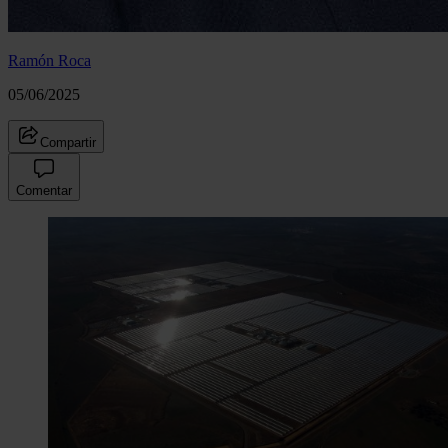
Ramón Roca
05/06/2025
Compartir
Comentar