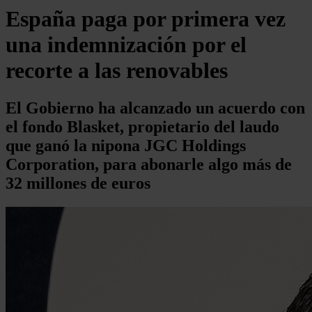
España paga por primera vez
una indemnización por el
recorte a las renovables
El Gobierno ha alcanzado un acuerdo con
el fondo Blasket, propietario del laudo
que ganó la nipona JGC Holdings
Corporation, para abonarle algo más de
32 millones de euros