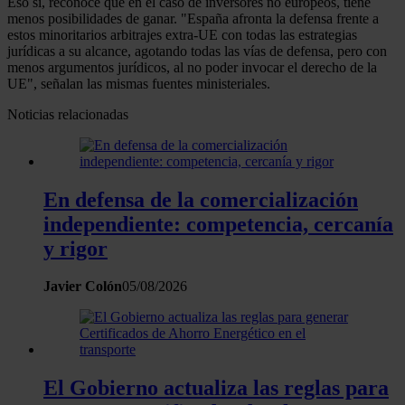
Eso sí, reconoce que en el caso de inversores no europeos, tiene
menos posibilidades de ganar. "España afronta la defensa frente a
estos minoritarios arbitrajes extra-UE con todas las estrategias
jurídicas a su alcance, agotando todas las vías de defensa, pero con
menos argumentos jurídicos, al no poder invocar el derecho de la
UE", señalan las mismas fuentes ministeriales.
Noticias relacionadas
En defensa de la comercialización
independiente: competencia, cercanía
y rigor
Javier Colón
05/08/2026
El Gobierno actualiza las reglas para