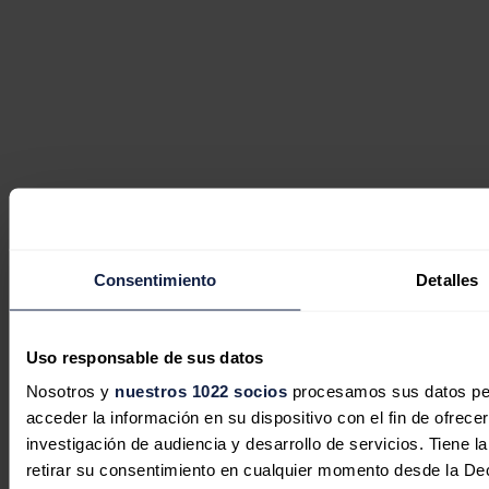
Consentimiento
Detalles
Uso responsable de sus datos
Nosotros y
nuestros 1022 socios
procesamos sus datos pers
acceder la información en su dispositivo con el fin de ofrece
investigación de audiencia y desarrollo de servicios. Tiene 
retirar su consentimiento en cualquier momento desde la De