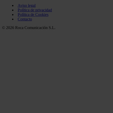
Aviso legal
Política de privacidad
Política de Cookies
Contacto
© 2026 Roca Comunicación S.L.