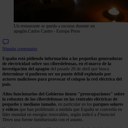
Un restaurante se queda a oscuras durante un
apagón.
Carlos Castro - Europa Press
Ningún comentario
España está pidiendo información a las pequeñas generadoras
de electricidad sobre sus ciberdefensas, en el marco de la
investigación del apagón
del pasado 28 de abril que busca
determinar si pudieron ser un punto débil explotado por
actores maliciosos para provocar el colapso la red eléctrica del
país.
Altos funcionarios del Gobierno tienen "preocupaciones" sobre
la robustez de las ciberdefensas en las centrales eléctricas de
pequeño y mediano tamaño
, en particular en los
parques solares
y eólicos
que han proliferado a medida que España se convertía en
líder mundial en energías renovables, según indicó a
Financial
Times
una fuente familiarizada con el asunto.