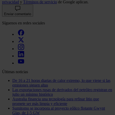
privacidad
y
Términos de servicio
de Google aplican.
Enviar comentario
Síguenos en redes sociales
Últimas noticias
De 16 a 21 horas diarias de calor extremo, lo que viene si las
emisiones siguen altas
Las exportaciones rusas de derivados del petróleo registran en
julio un mínimo histórico
Australia financia una tecnología para refinar litio que
promete ser más limpia y eficiente
Sumitomo se incorpora al proyecto eólico flotante Gwynt
Glas, de 1,5 GW