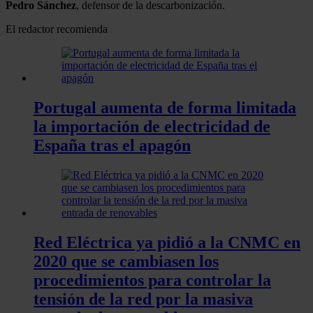
Pedro Sánchez
, defensor de la descarbonización.
El redactor recomienda
Portugal aumenta de forma limitada
la importación de electricidad de
España tras el apagón
Red Eléctrica ya pidió a la CNMC en
2020 que se cambiasen los
procedimientos para controlar la
tensión de la red por la masiva