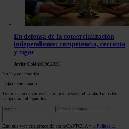
En defensa de la comercialización
independiente: competencia, cercanía
y rigor
Javier Colón
06/08/2026
No hay comentarios
Deja tu comentario
Tu dirección de correo electrónico no será publicada. Todos los
campos son obligatorios
Este sitio web está protegido por reCAPTCHA y la
Política de