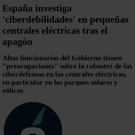
España investiga
'ciberdebilidades' en pequeñas
centrales eléctricas tras el
apagón
Altos funcionarios del Gobierno tienen
"preocupaciones" sobre la robustez de las
ciberdefensas en las centrales eléctricas,
en particular en los parques solares y
eólicos