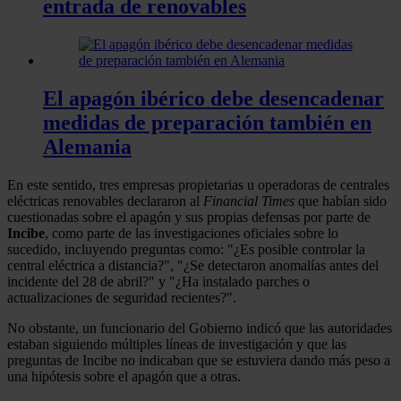
entrada de renovables
El apagón ibérico debe desencadenar
medidas de preparación también en
Alemania
En este sentido, tres empresas propietarias u operadoras de centrales
eléctricas renovables declararon al
Financial Times
que habían sido
cuestionadas sobre el apagón y sus propias defensas por parte de
Incibe
, como parte de las investigaciones oficiales sobre lo
sucedido, incluyendo preguntas como: "¿Es posible controlar la
central eléctrica a distancia?", "¿Se detectaron anomalías antes del
incidente del 28 de abril?" y "¿Ha instalado parches o
actualizaciones de seguridad recientes?".
No obstante, un funcionario del Gobierno indicó que las autoridades
estaban siguiendo múltiples líneas de investigación y que las
preguntas de Incibe no indicaban que se estuviera dando más peso a
una hipótesis sobre el apagón que a otras.