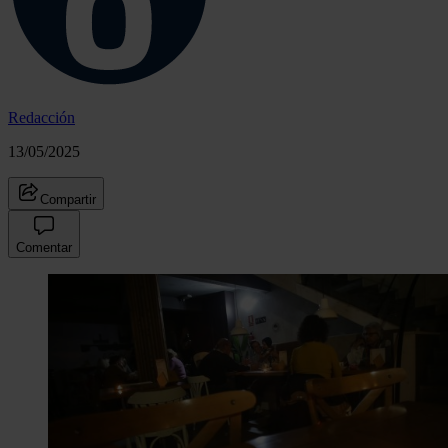
Redacción
13/05/2025
Compartir
Comentar