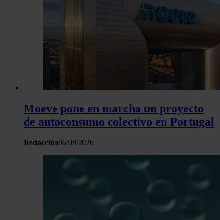
Moeve pone en marcha un proyecto
de autoconsumo colectivo en Portugal
Redacción
06/08/2026