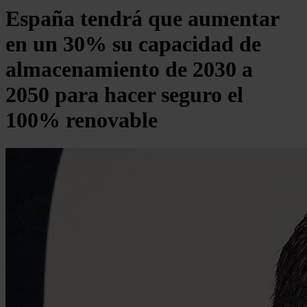
España tendrá que aumentar
en un 30% su capacidad de
almacenamiento de 2030 a
2050 para hacer seguro el
100% renovable