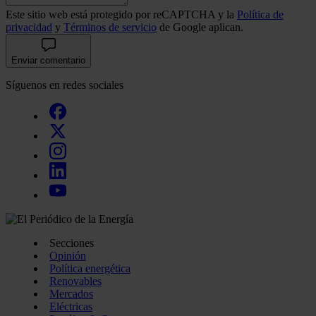
Este sitio web está protegido por reCAPTCHA y la
Política de
privacidad
y
Términos de servicio
de Google aplican.
Enviar comentario
Síguenos en redes sociales
Secciones
Opinión
Política energética
Renovables
Mercados
Eléctricas