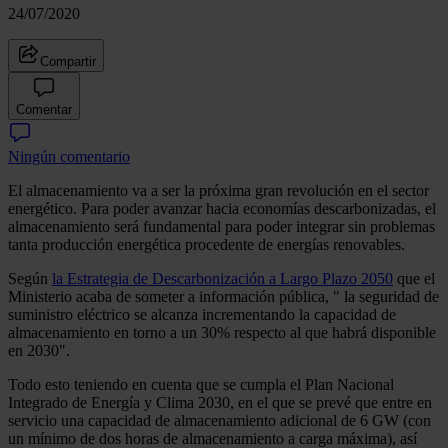
24/07/2020
Compartir
Comentar
Ningún comentario
El almacenamiento va a ser la próxima gran revolución en el sector
energético. Para poder avanzar hacia economías descarbonizadas, el
almacenamiento será fundamental para poder integrar sin problemas
tanta producción energética procedente de energías renovables.
Según
la Estrategia de Descarbonización a Largo Plazo 2050
que el
Ministerio acaba de someter a información pública, " la seguridad de
suministro eléctrico se alcanza incrementando la capacidad de
almacenamiento en torno a un 30% respecto al que habrá disponible
en 2030".
Todo esto teniendo en cuenta que se cumpla el Plan Nacional
Integrado de Energía y Clima 2030, en el que se prevé que entre en
servicio una capacidad de almacenamiento adicional de 6 GW (con
un mínimo de dos horas de almacenamiento a carga máxima), así