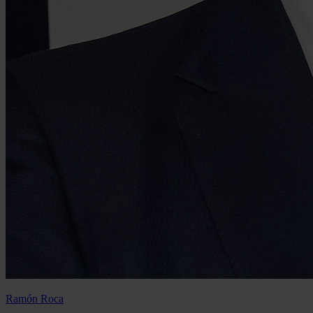
Ramón Roca