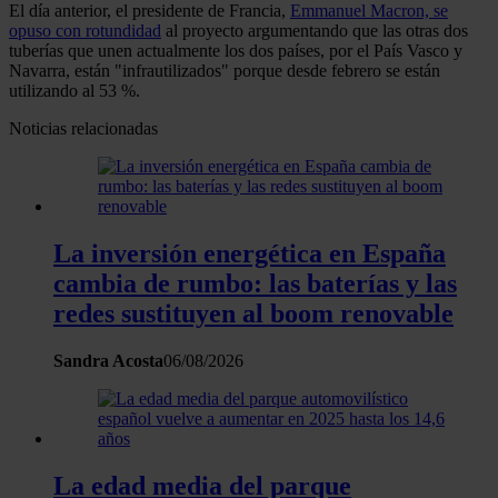
El día anterior, el presidente de Francia,
Emmanuel Macron, se
opuso con rotundidad
al proyecto argumentando que las otras dos
tuberías que unen actualmente los dos países, por el País Vasco y
Navarra, están "infrautilizados" porque desde febrero se están
utilizando al 53 %.
Noticias relacionadas
La inversión energética en España
cambia de rumbo: las baterías y las
redes sustituyen al boom renovable
Sandra Acosta
06/08/2026
La edad media del parque