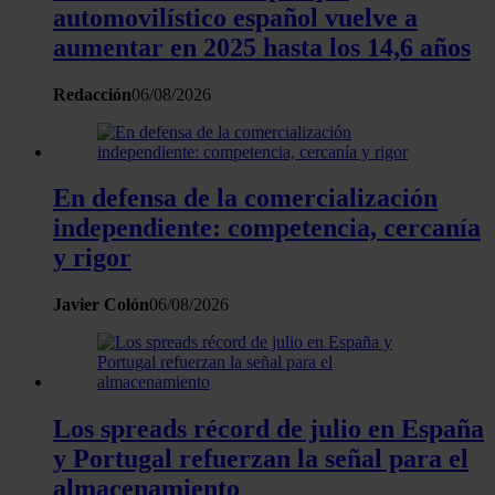
automovilístico español vuelve a
aumentar en 2025 hasta los 14,6 años
Redacción
06/08/2026
En defensa de la comercialización
independiente: competencia, cercanía
y rigor
Javier Colón
06/08/2026
Los spreads récord de julio en España
y Portugal refuerzan la señal para el
almacenamiento