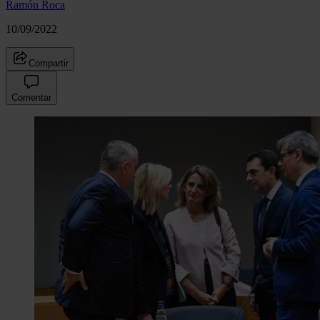
Ramón Roca
10/09/2022
Compartir
Comentar