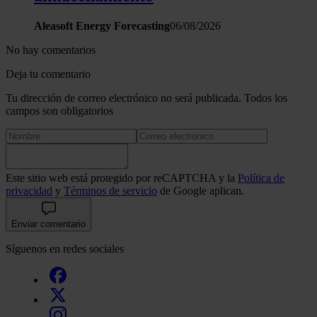
Aleasoft Energy Forecasting
06/08/2026
No hay comentarios
Deja tu comentario
Tu dirección de correo electrónico no será publicada. Todos los
campos son obligatorios
Este sitio web está protegido por reCAPTCHA y la
Política de
privacidad
y
Términos de servicio
de Google aplican.
Enviar comentario
Síguenos en redes sociales