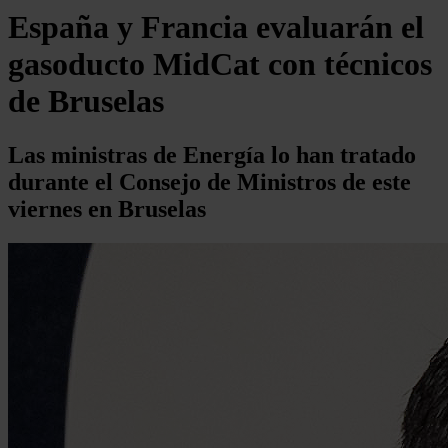
España y Francia evaluarán el
gasoducto MidCat con técnicos
de Bruselas
Las ministras de Energía lo han tratado
durante el Consejo de Ministros de este
viernes en Bruselas