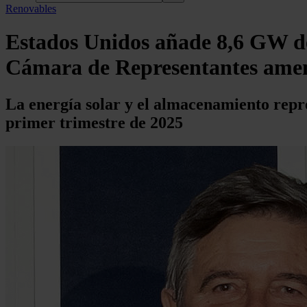
Renovables
Estados Unidos añade 8,6 GW de
Cámara de Representantes amena
La energía solar y el almacenamiento repr
primer trimestre de 2025