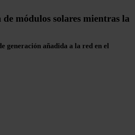
 de módulos solares mientras la
e generación añadida a la red en el