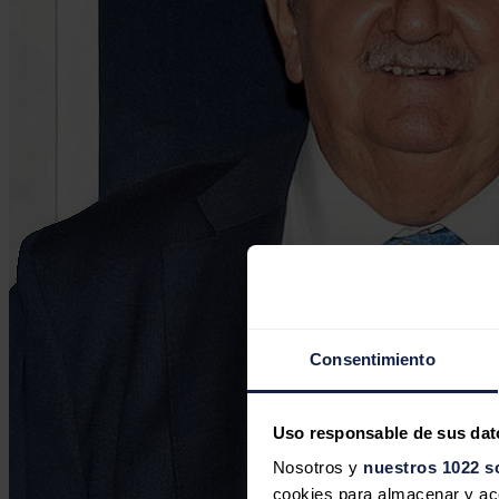
Consentimiento
Uso responsable de sus dat
Nosotros y
nuestros 1022 s
cookies para almacenar y acce