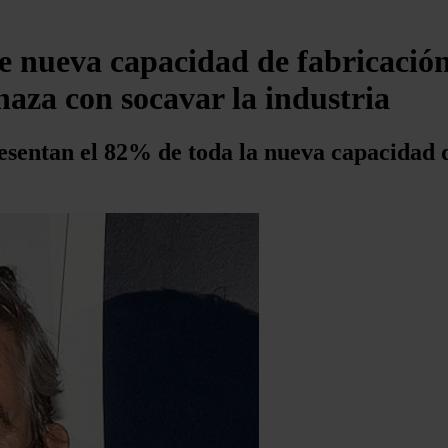
 nueva capacidad de fabricación
za con socavar la industria
esentan el 82% de toda la nueva capacidad d