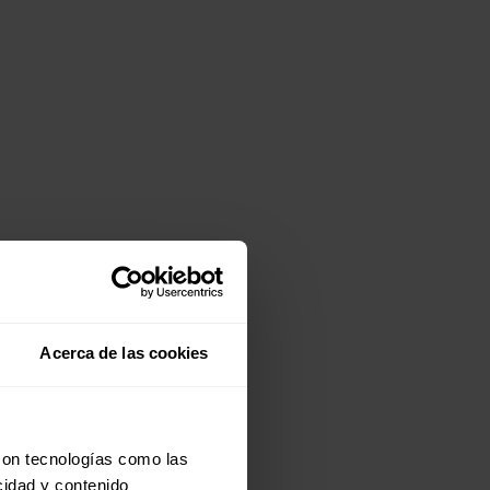
Acerca de las cookies
con tecnologías como las
cidad y contenido