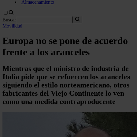
Almacenamiento
Buscar
Movilidad
Europa no se pone de acuerdo
frente a los aranceles
Mientras que el ministro de industria de
Italia pide que se refuercen los aranceles
siguiendo el estilo norteamericano, otros
fabricantes del Viejo Continente lo ven
como una medida contraproducente