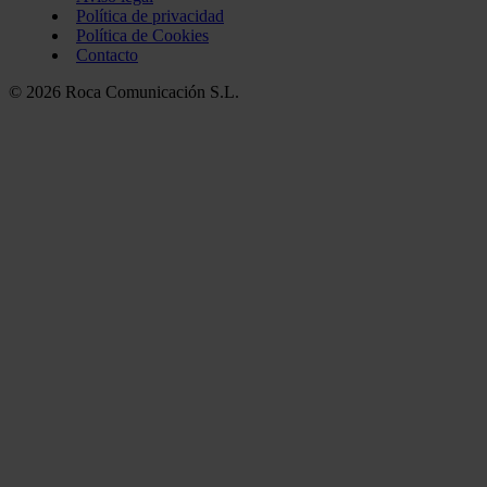
Política de privacidad
Política de Cookies
Contacto
© 2026 Roca Comunicación S.L.