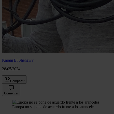
Karam El Shenawy
28/05/2024
Compartir
Comentar
Europa no se pone de acuerdo frente a los aranceles