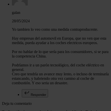
galan
28/05/2024
Yo tambien lo veo como una medida contraproducente.
Hay empresas del automovil en Europa, que no ven que esta
medida, pueda ayudar a los coches electricos europeos.
Por no hablar de lo que sería para los consumidores, si se para
la competencia China.
Podríamos ir a un parón tecnológico, del coche eléctrico en
general.
Creo que tendría un avance muy lento, o incluso de terminaría
estancando, y habriendo otra vez camino al coche de
combustión. Y eso seria un desastre.
Responder
Deja tu comentario