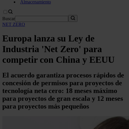
Almacenamiento
Buscar
NET ZERO
Europa lanza su Ley de
Industria 'Net Zero' para
competir con China y EEUU
El acuerdo garantiza procesos rápidos de
concesión de permisos para proyectos de
tecnología neta cero: 18 meses máximo
para proyectos de gran escala y 12 meses
para proyectos más pequeños