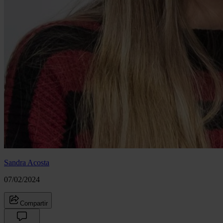
Sandra Acosta
07/02/2024
Compartir