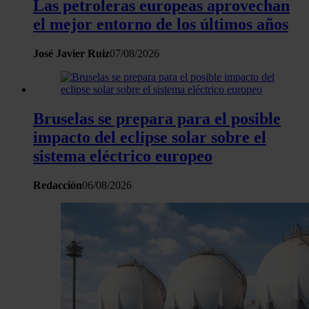
Las petroleras europeas aprovechan
el mejor entorno de los últimos años
José Javier Ruiz
07/08/2026
Bruselas se prepara para el posible
impacto del eclipse solar sobre el
sistema eléctrico europeo
Redacción
06/08/2026