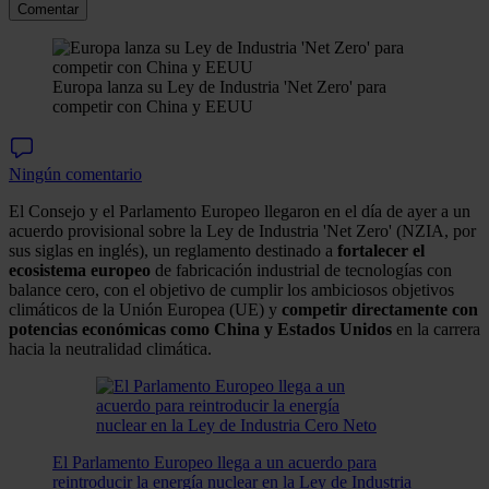
Comentar
Europa lanza su Ley de Industria 'Net Zero' para
competir con China y EEUU
Ningún comentario
El Consejo y el Parlamento Europeo llegaron en el día de ayer a un
acuerdo provisional sobre la Ley de Industria 'Net Zero' (NZIA, por
sus siglas en inglés), un reglamento destinado a
fortalecer el
ecosistema europeo
de fabricación industrial de tecnologías con
balance cero, con el objetivo de cumplir los ambiciosos objetivos
climáticos de la Unión Europea (UE) y
competir directamente con
potencias económicas como China y Estados Unidos
en la carrera
hacia la neutralidad climática.
El Parlamento Europeo llega a un acuerdo para
reintroducir la energía nuclear en la Ley de Industria