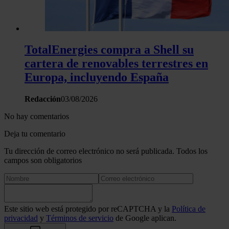
TotalEnergies compra a Shell su
cartera de renovables terrestres en
Europa, incluyendo España
Redacción
03/08/2026
No hay comentarios
Deja tu comentario
Tu dirección de correo electrónico no será publicada. Todos los
campos son obligatorios
Este sitio web está protegido por reCAPTCHA y la
Política de
privacidad
y
Términos de servicio
de Google aplican.