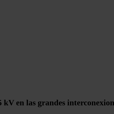
5 kV en las grandes interconexion