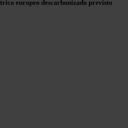
ctrico europeo descarbonizado previsto