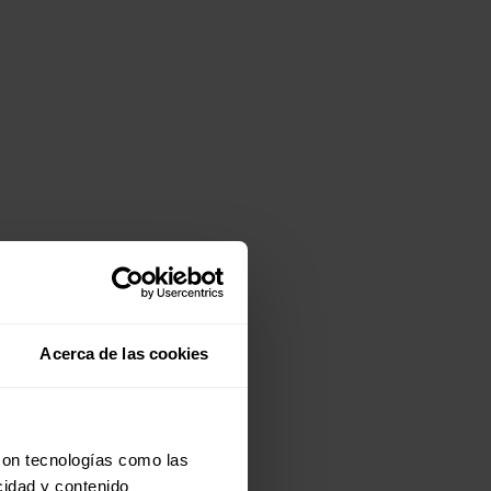
Acerca de las cookies
con tecnologías como las
cidad y contenido