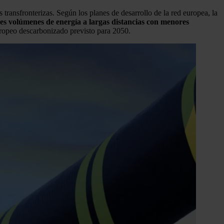
transfronterizas. Según los planes de desarrollo de la red europea, la
des volúmenes de energía a largas distancias con menores
uropeo descarbonizado previsto para 2050.