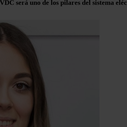
VDC será uno de los pilares del sistema elé