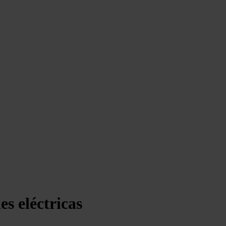
es eléctricas