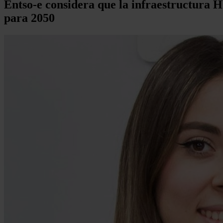
Entso-e considera que la infraestructura H
para 2050