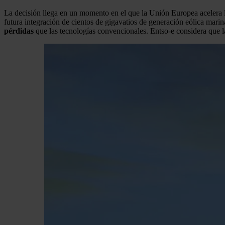
La decisión llega en un momento en el que la Unión Europea acelera la
futura integración de cientos de gigavatios de generación eólica mari
pérdidas
que las tecnologías convencionales. Entso-e considera que 