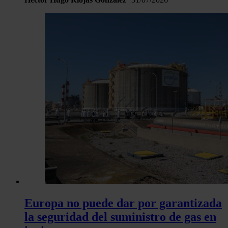
Europa no puede dar por garantizada
la seguridad del suministro de gas en