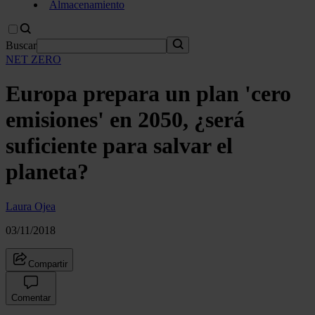
Almacenamiento
Buscar
NET ZERO
Europa prepara un plan 'cero
emisiones' en 2050, ¿será
suficiente para salvar el
planeta?
Laura Ojea
03/11/2018
Compartir
Comentar