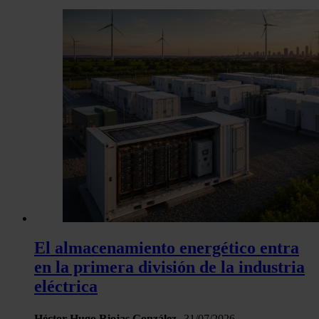
El almacenamiento energético entra
en la primera división de la industria
eléctrica
Héctor Hugo Riojas González
31/07/2026