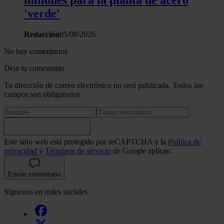
'verde'
Redacción
05/08/2026
No hay comentarios
Deja tu comentario
Tu dirección de correo electrónico no será publicada. Todos los
campos son obligatorios
Este sitio web está protegido por reCAPTCHA y la
Política de
privacidad
y
Términos de servicio
de Google aplican.
Enviar comentario
Síguenos en redes sociales