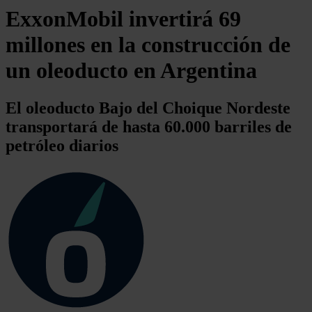
ExxonMobil invertirá 69
millones en la construcción de
un oleoducto en Argentina
El oleoducto Bajo del Choique Nordeste
transportará de hasta 60.000 barriles de
petróleo diarios