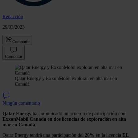
Redacción
29/03/2023
Compartir
Comentar
Qatar Energy y ExxonMobil exploran en alta mar en
Canadá
Ningún comentario
Qatar Energy
ha comunicado un acuerdo de participación con
ExxonMobil
Canada en dos licencias de exploración en alta
mar en Canadá
.
Qatar Energy tendrá una participación del
28%
en la licencia
EL