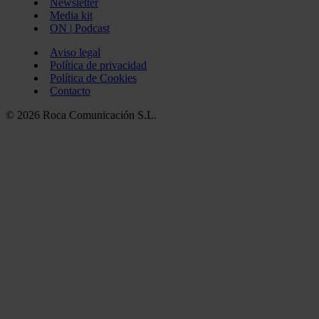
Newsletter
Media kit
ON | Podcast
Aviso legal
Política de privacidad
Política de Cookies
Contacto
© 2026 Roca Comunicación S.L.