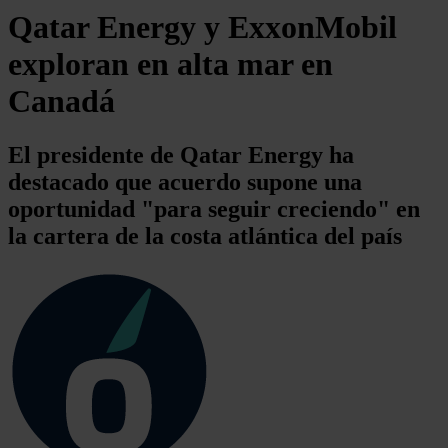
Qatar Energy y ExxonMobil
exploran en alta mar en
Canadá
El presidente de Qatar Energy ha
destacado que acuerdo supone una
oportunidad "para seguir creciendo" en
la cartera de la costa atlántica del país