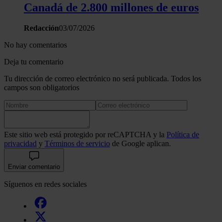
Canadá de 2.800 millones de euros
Redacción
03/07/2026
No hay comentarios
Deja tu comentario
Tu dirección de correo electrónico no será publicada. Todos los
campos son obligatorios
Este sitio web está protegido por reCAPTCHA y la
Política de
privacidad
y
Términos de servicio
de Google aplican.
Enviar comentario
Síguenos en redes sociales