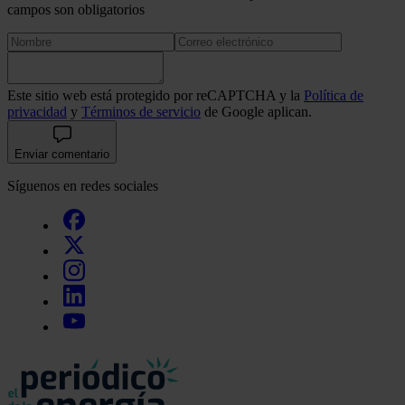
campos son obligatorios
Este sitio web está protegido por reCAPTCHA y la
Política de
privacidad
y
Términos de servicio
de Google aplican.
Enviar comentario
Síguenos en redes sociales