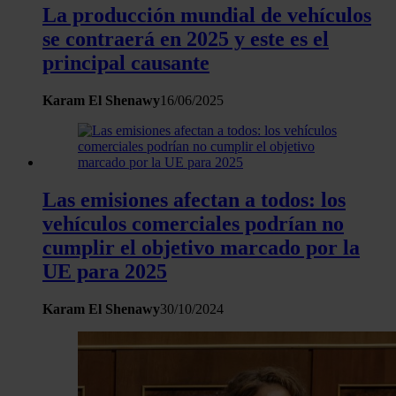
La producción mundial de vehículos
se contraerá en 2025 y este es el
principal causante
Karam El Shenawy
16/06/2025
Las emisiones afectan a todos: los
vehículos comerciales podrían no
cumplir el objetivo marcado por la
UE para 2025
Karam El Shenawy
30/10/2024