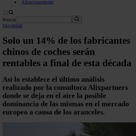
Almacenamiento
Buscar
Movilidad
Solo un 14% de los fabricantes
chinos de coches serán
rentables a final de esta década
Así lo establece el último análisis
realizado por la consultora Alixpartners
donde se deja en el aire la posible
dominancia de las mismas en el mercado
europeo a causa de los aranceles.