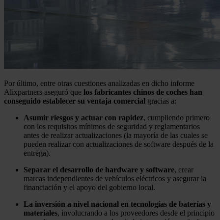
Por último, entre otras cuestiones analizadas en dicho informe
Alixpartners aseguró que
los fabricantes chinos de coches han
conseguido establecer su ventaja
comercial
gracias a:
Asumir riesgos y actuar con rapidez
, cumpliendo primero
con los requisitos mínimos de seguridad y reglamentarios
antes de realizar actualizaciones (la mayoría de las cuales se
pueden realizar con actualizaciones de software después de la
entrega).
Separar el desarrollo de hardware y software
, crear
marcas independientes de vehículos eléctricos y asegurar la
financiación y el apoyo del gobierno local.
La inversión a nivel nacional en tecnologías de baterías y
materiales
, involucrando a los proveedores desde el principio