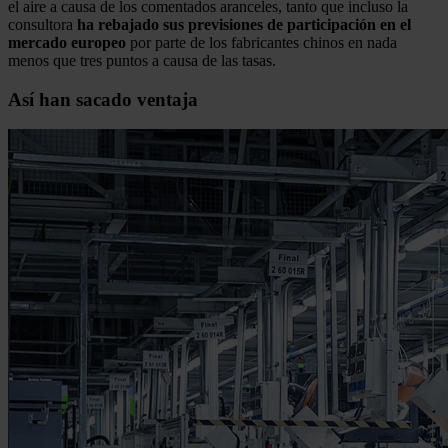
el aire a causa de los comentados aranceles, tanto que incluso la
consultora
ha rebajado sus previsiones de participación en el
mercado europeo
por parte de los fabricantes chinos en nada
menos que tres puntos a causa de las tasas.
Así han sacado ventaja