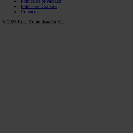
Política de privacidad
Política de Cookies
Contacto
© 2026 Roca Comunicación S.L.