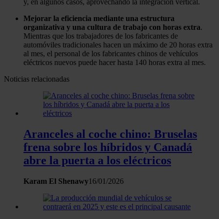
y, en algunos casos, aprovechando la integración vertical.
Mejorar la eficiencia mediante una estructura
organizativa y una cultura de trabajo con horas extra
.
Mientras que los trabajadores de los fabricantes de
automóviles tradicionales hacen un máximo de 20 horas extra
al mes, el personal de los fabricantes chinos de vehículos
eléctricos nuevos puede hacer hasta 140 horas extra al mes.
Noticias relacionadas
Aranceles al coche chino: Bruselas
frena sobre los híbridos y Canadá
abre la puerta a los eléctricos
Karam El Shenawy
16/01/2026