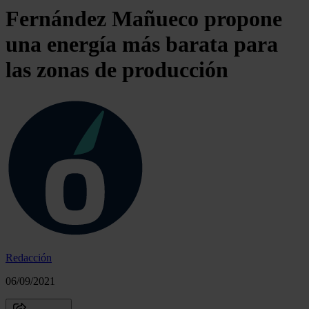
Fernández Mañueco propone
una energía más barata para
las zonas de producción
Redacción
06/09/2021