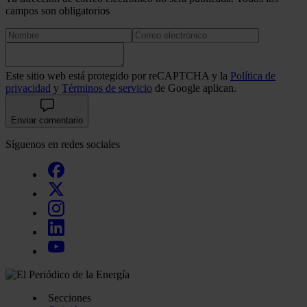
campos son obligatorios
Este sitio web está protegido por reCAPTCHA y la
Política de
privacidad
y
Términos de servicio
de Google aplican.
Enviar comentario
Síguenos en redes sociales
Secciones