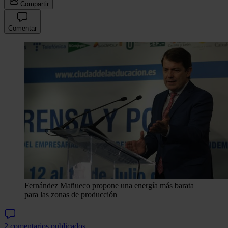
Compartir
Comentar
Fernández Mañueco propone una energía más barata
para las zonas de producción
2 comentarios publicados