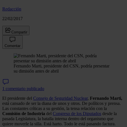
Redacción
22/02/2017
Compartir
Comentar
Fernando Marti, presidente del CSN, podría presentar
su dimisión antes de abril
1 comentario publicado
El presidente del
Consejo de Seguridad Nuclear
,
Fernando Marti,
está cansado de ser la diana de unos y otros. De políticos y prensa.
Las constantes críticas a su gestión, la tensa relación con la
Comisión de Industria
del
Congreso de los Diputados
desde la
pasada Legislatura, la batalla interna dentro del organismo que
quiere moverle la silla. Está harto. Todo le está pasando factura.