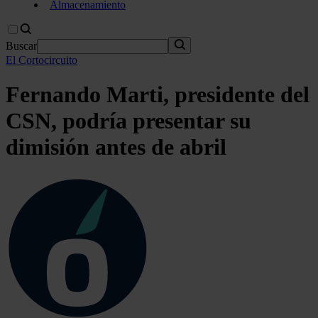
Almacenamiento
Buscar
El Cortocircuito
Fernando Marti, presidente del
CSN, podría presentar su
dimisión antes de abril