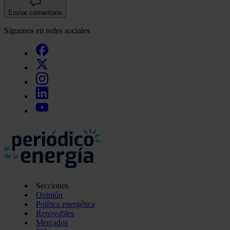
Enviar comentario
Síguenos en redes sociales
Secciones
Opinión
Política energética
Renovables
Mercados