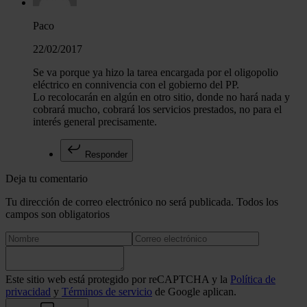
Paco
22/02/2017
Se va porque ya hizo la tarea encargada por el oligopolio
eléctrico en connivencia con el gobierno del PP.
Lo recolocarán en algún en otro sitio, donde no hará nada y
cobrará mucho, cobrará los servicios prestados, no para el
interés general precisamente.
Responder
Deja tu comentario
Tu dirección de correo electrónico no será publicada. Todos los
campos son obligatorios
Este sitio web está protegido por reCAPTCHA y la
Política de
privacidad
y
Términos de servicio
de Google aplican.