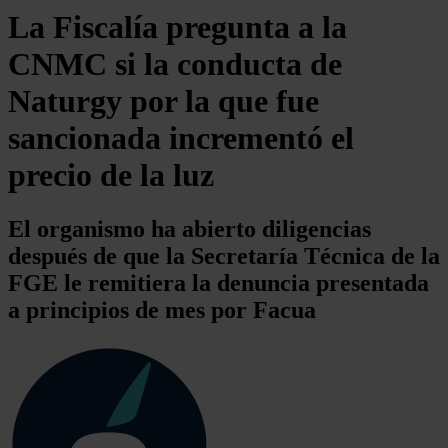
La Fiscalía pregunta a la
CNMC si la conducta de
Naturgy por la que fue
sancionada incrementó el
precio de la luz
El organismo ha abierto diligencias
después de que la Secretaría Técnica de la
FGE le remitiera la denuncia presentada
a principios de mes por Facua