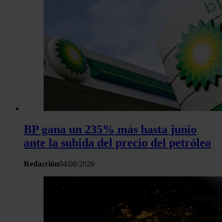
BP gana un 235% más hasta junio
ante la subida del precio del petróleo
Redacción
04/08/2026