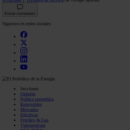
Enviar comentario
Síguenos en redes sociales
Secciones
Opinión
Política energética
Renovables
Mercados
Eléctricas
Petróleo & Gas
Videopodcast