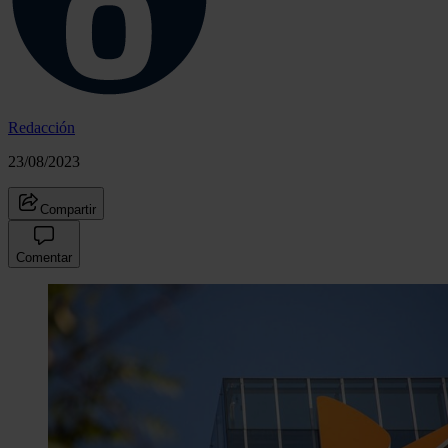
Redacción
23/08/2023
Compartir
Comentar