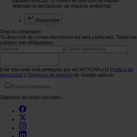
parques eólicos). El motivo es que aún no habían
obtenido la declaración de impacto ambiental.
Responder
Deja tu comentario
Tu dirección de correo electrónico no será publicada. Todos los
campos son obligatorios
Este sitio web está protegido por reCAPTCHA y la
Política de
privacidad
y
Términos de servicio
de Google aplican.
Enviar comentario
Síguenos en redes sociales