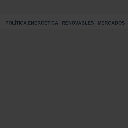
POLÍTICA ENERGÉTICA
RENOVABLES
MERCADOS