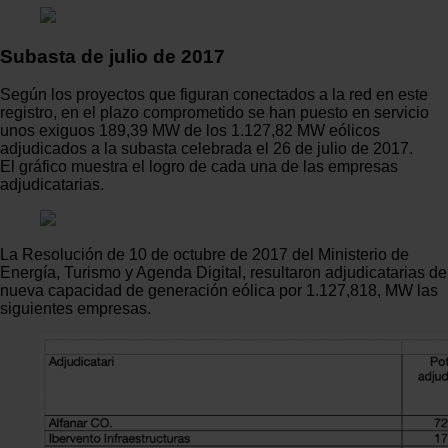
Subasta de julio de 2017
Según los proyectos que figuran conectados a la red en este
registro, en el plazo comprometido se han puesto en servicio
unos exiguos 189,39 MW de los 1.127,82 MW eólicos
adjudicados a la subasta celebrada el 26 de julio de 2017.
El gráfico muestra el logro de cada una de las empresas
adjudicatarias.
La Resolución de 10 de octubre de 2017 del Ministerio de
Energía, Turismo y Agenda Digital, resultaron adjudicatarias de
nueva capacidad de generación eólica por 1.127,818, MW las
siguientes empresas.