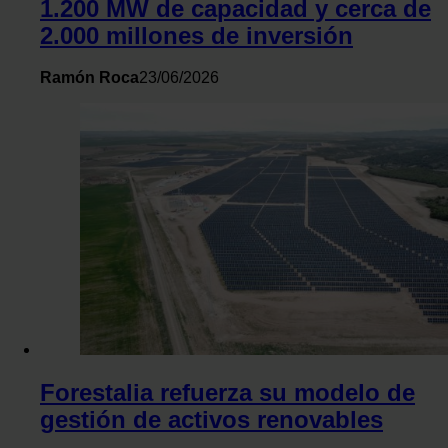
1.200 MW de capacidad y cerca de
2.000 millones de inversión
Ramón Roca
23/06/2026
Forestalia refuerza su modelo de
gestión de activos renovables