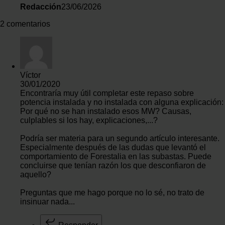
Redacción
23/06/2026
2 comentarios
Víctor
30/01/2020
Encontraría muy útil completar este repaso sobre
potencia instalada y no instalada con alguna explicación:
Por qué no se han instalado esos MW? Causas,
culplables si los hay, explicaciones,...?
Podría ser materia para un segundo artículo interesante.
Especialmente después de las dudas que levantó el
comportamiento de Forestalia en las subastas. Puede
concluirse que tenían razón los que desconfiaron de
aquello?
Preguntas que me hago porque no lo sé, no trato de
insinuar nada...