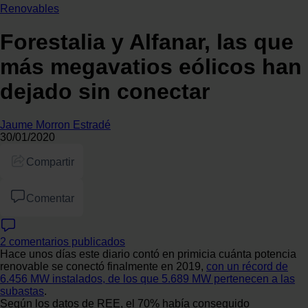
Renovables
Forestalia y Alfanar, las que
más megavatios eólicos han
dejado sin conectar
Jaume Morron Estradé
30/01/2020
Compartir
Comentar
2 comentarios publicados
Hace unos días este diario contó en primicia cuánta potencia
renovable se conectó finalmente en 2019,
con un récord de
6.456 MW instalados, de los que 5.689 MW pertenecen a las
subastas
.
Según los datos de REE, el 70% había conseguido