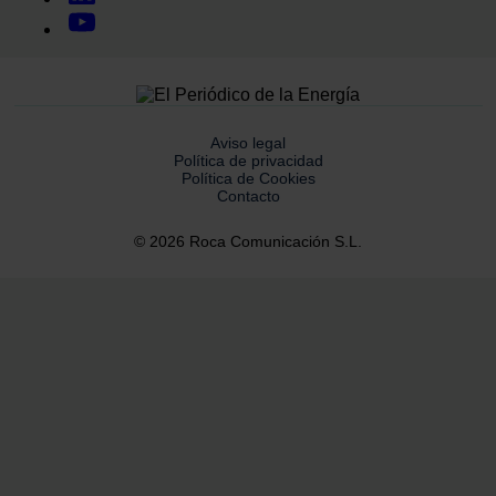
Aviso legal
Política de privacidad
Política de Cookies
Contacto
© 2026 Roca Comunicación S.L.