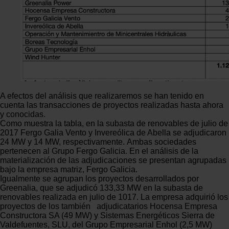
A efectos del análisis que realizaremos se han tenido en
cuenta las transacciones de proyectos realizadas hasta ahora
y conocidas.
Como muestra la tabla, en la subasta de renovables de julio de
2017 Fergo Galia Vento y Invereólica de Abella se adjudicaron
24 MW y 14 MW, respectivamente. Ambas sociedades
pertenecen al Grupo Fergo Galicia. En el análisis de la
materialización de las adjudicaciones se presentan agrupadas
bajo la empresa matriz, Fergo Galicia.
Igualmente se agrupan los proyectos desarrollados por
Greenalia, que se adjudicó 133,33 MW en la subasta de
renovables realizada en julio de 1017. La empresa adquirió los
proyectos de los también adjudicatarios Hocensa Empresa
Constructora SA (49 MW) y Sistemas Energéticos Sierra de
Valdefuentes, SLU, del Grupo Empresarial Enhol (2,5 MW)