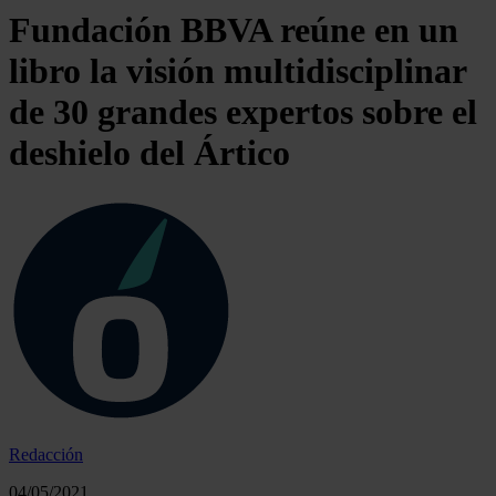
Fundación BBVA reúne en un
libro la visión multidisciplinar
de 30 grandes expertos sobre el
deshielo del Ártico
Redacción
04/05/2021