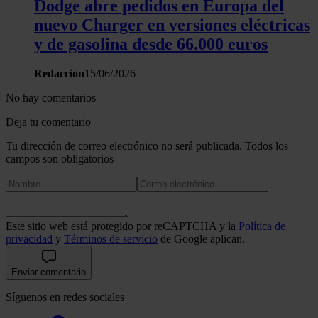
Dodge abre pedidos en Europa del
nuevo Charger en versiones eléctricas
y de gasolina desde 66.000 euros
Redacción
15/06/2026
No hay comentarios
Deja tu comentario
Tu dirección de correo electrónico no será publicada. Todos los
campos son obligatorios
Este sitio web está protegido por reCAPTCHA y la
Política de
privacidad
y
Términos de servicio
de Google aplican.
Enviar comentario
Síguenos en redes sociales