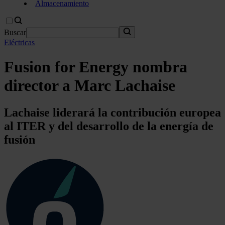
Almacenamiento
Buscar
Eléctricas
Fusion for Energy nombra
director a Marc Lachaise
Lachaise liderará la contribución europea
al ITER y del desarrollo de la energía de
fusión