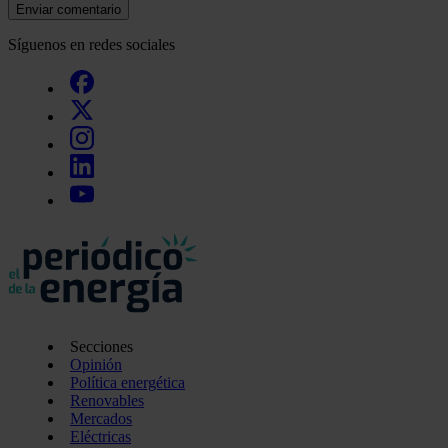
Enviar comentario
Síguenos en redes sociales
Secciones
Opinión
Política energética
Renovables
Mercados
Eléctricas