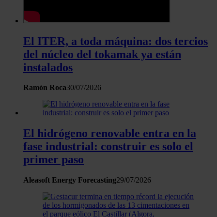
El ITER, a toda máquina: dos tercios
del núcleo del tokamak ya están
instalados
Ramón Roca
30/07/2026
El hidrógeno renovable entra en la
fase industrial: construir es solo el
primer paso
Aleasoft Energy Forecasting
29/07/2026