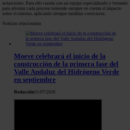
actuaciones. Para ello cuenta con un equipo especializado y formado
para afrontar cada proceso teniendo siempre en cuenta el impacto
sobre el entorno, aplicando siempre medidas correctoras.
Noticias relacionadas
Moeve celebrará el inicio de la
construcción de la primera fase del
Valle Andaluz del Hidrógeno Verde
en septiembre
Redacción
31/07/2026