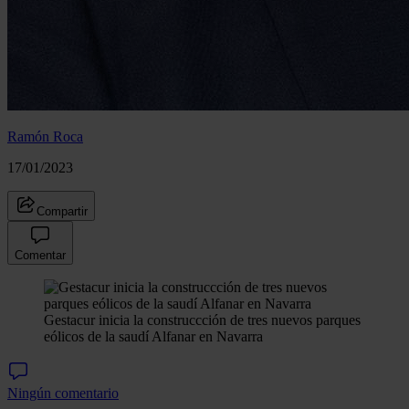
Ramón Roca
17/01/2023
Compartir
Comentar
Gestacur inicia la construccción de tres nuevos parques
eólicos de la saudí Alfanar en Navarra
Ningún comentario