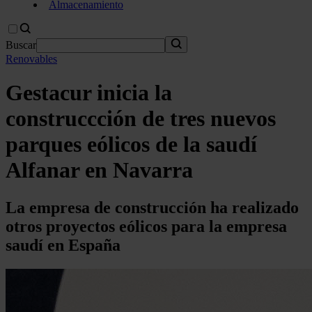
Almacenamiento
Buscar
Renovables
Gestacur inicia la
construccción de tres nuevos
parques eólicos de la saudí
Alfanar en Navarra
La empresa de construcción ha realizado
otros proyectos eólicos para la empresa
saudí en España