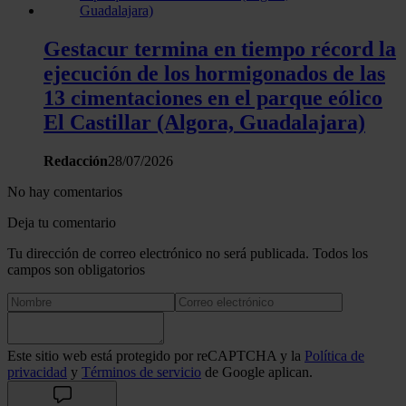
Gestacur termina en tiempo récord la
ejecución de los hormigonados de las
13 cimentaciones en el parque eólico
El Castillar (Algora, Guadalajara)
Redacción
28/07/2026
No hay comentarios
Deja tu comentario
Tu dirección de correo electrónico no será publicada. Todos los
campos son obligatorios
Este sitio web está protegido por reCAPTCHA y la
Política de
privacidad
y
Términos de servicio
de Google aplican.