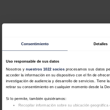
Consentimiento
Detalles
Uso responsable de sus datos
Nosotros y
nuestros 1022 socios
procesamos sus datos pers
acceder la información en su dispositivo con el fin de ofrece
investigación de audiencia y desarrollo de servicios. Tiene 
retirar su consentimiento en cualquier momento desde la De
Si lo permite, también quisiéramos:
Recopilar información sobre su ubicación geográfica 