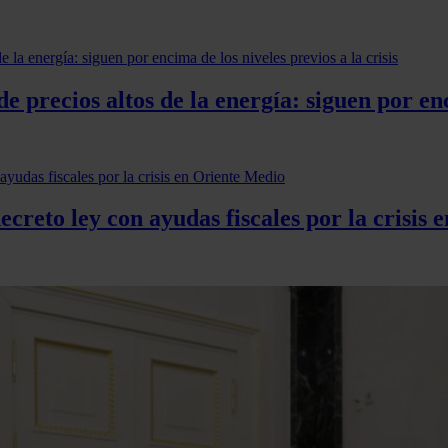
 precios altos de la energía: siguen por enci
ecreto ley con ayudas fiscales por la crisis