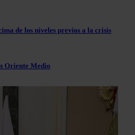
ma de los niveles previos a la crisis
 en Oriente Medio