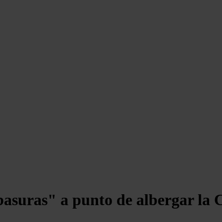
 basuras" a punto de albergar la