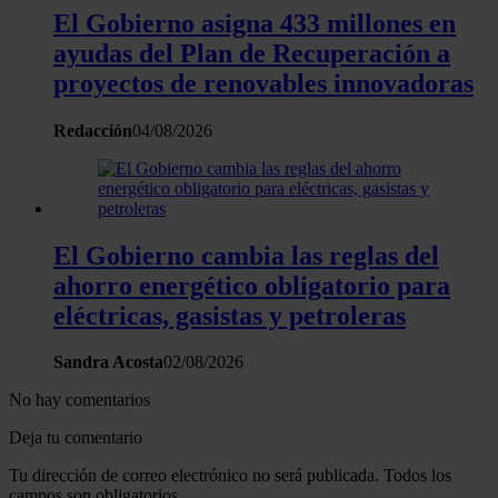
El Gobierno asigna 433 millones en
ayudas del Plan de Recuperación a
proyectos de renovables innovadoras
Redacción
04/08/2026
El Gobierno cambia las reglas del
ahorro energético obligatorio para
eléctricas, gasistas y petroleras
Sandra Acosta
02/08/2026
No hay comentarios
Deja tu comentario
Tu dirección de correo electrónico no será publicada. Todos los
campos son obligatorios