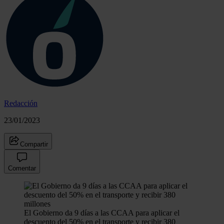
Redacción
23/01/2023
Compartir
Comentar
El Gobierno da 9 días a las CCAA para aplicar el
descuento del 50% en el transporte y recibir 380