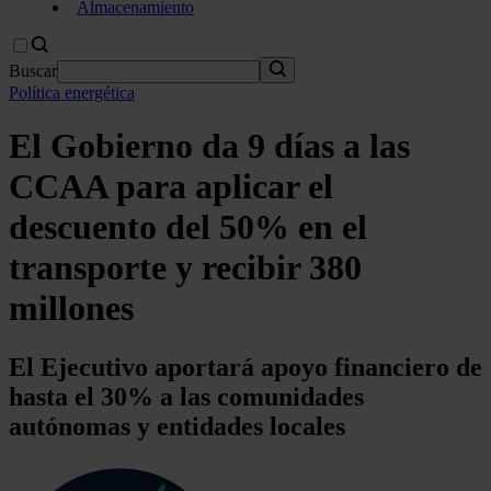
Almacenamiento
Buscar
Política energética
El Gobierno da 9 días a las
CCAA para aplicar el
descuento del 50% en el
transporte y recibir 380
millones
El Ejecutivo aportará apoyo financiero de
hasta el 30% a las comunidades
autónomas y entidades locales