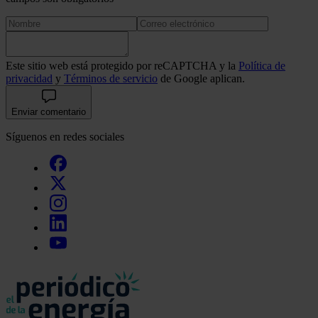
Este sitio web está protegido por reCAPTCHA y la
Política de
privacidad
y
Términos de servicio
de Google aplican.
Enviar comentario
Síguenos en redes sociales