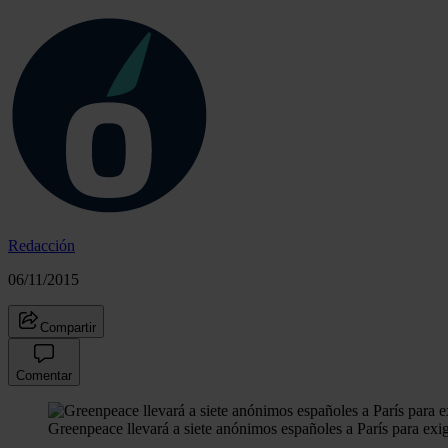
Redacción
06/11/2015
Compartir
Comentar
Greenpeace llevará a siete anónimos españoles a París para exig