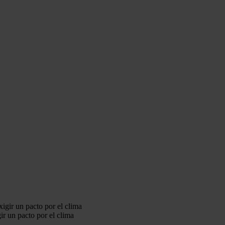
ir un pacto por el clima