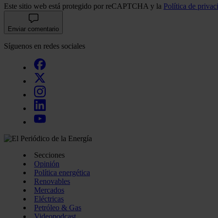
Este sitio web está protegido por reCAPTCHA y la
Política de privac
Enviar comentario
Síguenos en redes sociales
Secciones
Opinión
Política energética
Renovables
Mercados
Eléctricas
Petróleo & Gas
Videopodcast