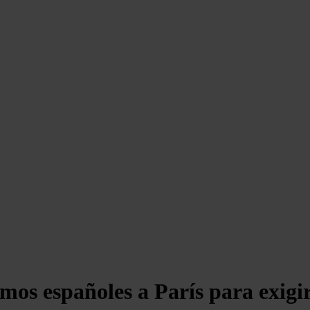
mos españoles a París para exigir