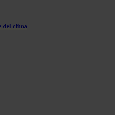
 del clima