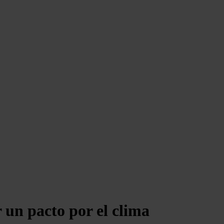
 un pacto por el clima