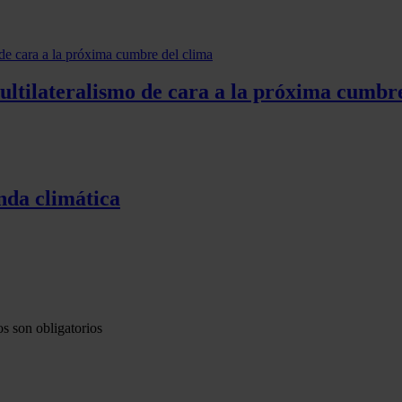
ltilateralismo de cara a la próxima cumbre
enda climática
s son obligatorios