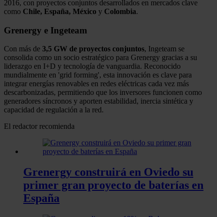
2016, con proyectos conjuntos desarrollados en mercados clave
como
Chile, España,
México
y
Colombia
.
Grenergy e Ingeteam
Con más de
3,5 GW de proyectos conjuntos
, Ingeteam se
consolida como un socio estratégico para Grenergy gracias a su
liderazgo en I+D y tecnología de vanguardia. Reconocido
mundialmente en 'grid forming', esta innovación es clave para
integrar energías renovables en redes eléctricas cada vez más
descarbonizadas, permitiendo que los inversores funcionen como
generadores síncronos y aporten estabilidad, inercia sintética y
capacidad de regulación a la red.
El redactor recomienda
Grenergy construirá en Oviedo su
primer gran proyecto de baterías en
España