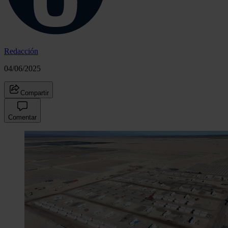
Redacción
04/06/2025
Compartir
Comentar