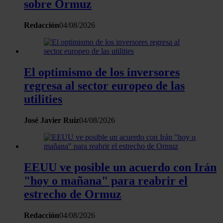
sobre Ormuz
Redacción
04/08/2026
El optimismo de los inversores
regresa al sector europeo de las
utilities
José Javier Ruiz
04/08/2026
EEUU ve posible un acuerdo con Irán
"hoy o mañana" para reabrir el
estrecho de Ormuz
Redacción
04/08/2026