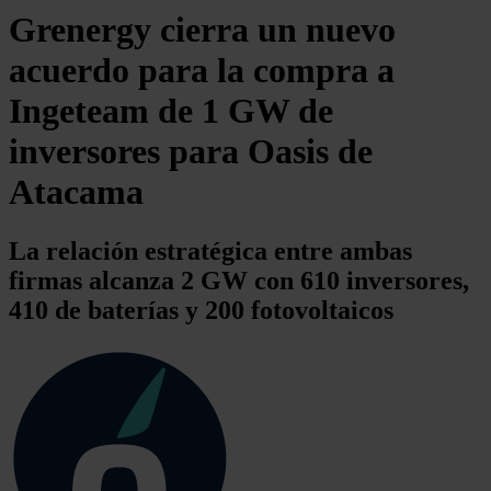
Grenergy cierra un nuevo
acuerdo para la compra a
Ingeteam de 1 GW de
inversores para Oasis de
Atacama
La relación estratégica entre ambas
firmas alcanza 2 GW con 610 inversores,
410 de baterías y 200 fotovoltaicos