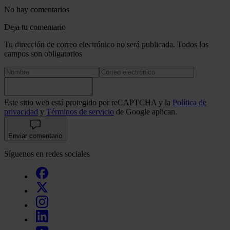
No hay comentarios
Deja tu comentario
Tu dirección de correo electrónico no será publicada. Todos los
campos son obligatorios
Este sitio web está protegido por reCAPTCHA y la
Política de
privacidad
y
Términos de servicio
de Google aplican.
Enviar comentario
Síguenos en redes sociales