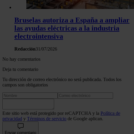
Bruselas autoriza a España a ampliar
las ayudas eléctricas a la industria
electrointensiva
Redacción
31/07/2026
No hay comentarios
Deja tu comentario
Tu dirección de correo electrónico no será publicada. Todos los
campos son obligatorios
Este sitio web está protegido por reCAPTCHA y la
Política de
privacidad
y
Términos de servicio
de Google aplican.
Enviar comentario