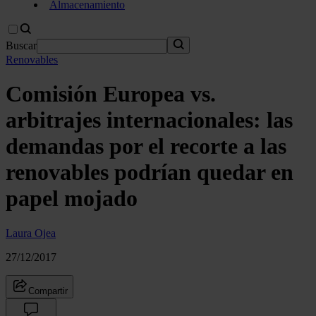
Almacenamiento
Buscar
Renovables
Comisión Europea vs.
arbitrajes internacionales: las
demandas por el recorte a las
renovables podrían quedar en
papel mojado
Laura Ojea
27/12/2017
Compartir