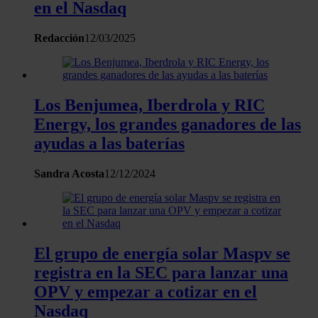
en el Nasdaq
Redacción
12/03/2025
Los Benjumea, Iberdrola y RIC
Energy, los grandes ganadores de las
ayudas a las baterías
Sandra Acosta
12/12/2024
El grupo de energía solar Maspv se
registra en la SEC para lanzar una
OPV y empezar a cotizar en el
Nasdaq