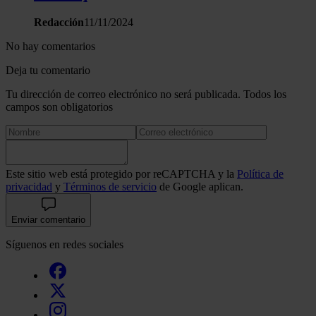
Redacción
11/11/2024
No hay comentarios
Deja tu comentario
Tu dirección de correo electrónico no será publicada. Todos los
campos son obligatorios
Este sitio web está protegido por reCAPTCHA y la
Política de
privacidad
y
Términos de servicio
de Google aplican.
Enviar comentario
Síguenos en redes sociales