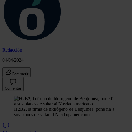
Redacción
04/04/2024
Compartir
Comentar
H2B2, la firma de hidrógeno de Benjumea, pone fin a
sus planes de saltar al Nasdaq americano