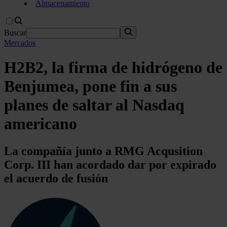
Almacenamiento
Buscar
Mercados
H2B2, la firma de hidrógeno de
Benjumea, pone fin a sus
planes de saltar al Nasdaq
americano
La compañía junto a RMG Acqusition
Corp. III han acordado dar por expirado
el acuerdo de fusión