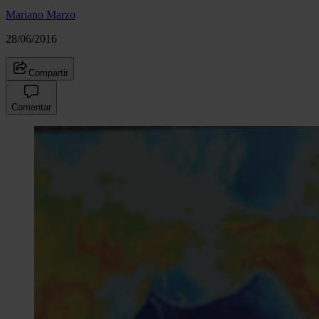
Mariano Marzo
28/06/2016
Compartir
Comentar