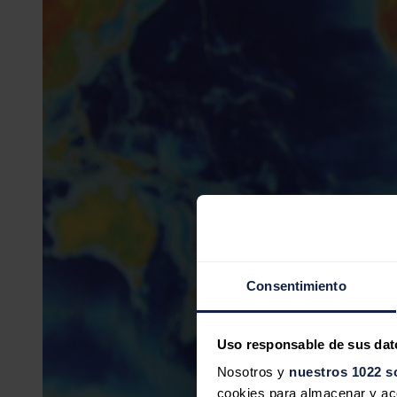
Consentimiento
Uso responsable de sus dat
Nosotros y
nuestros 1022 s
cookies para almacenar y acce