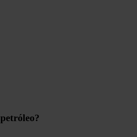
petróleo?