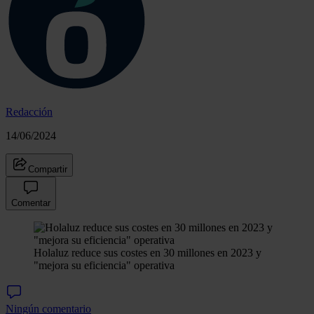
Redacción
14/06/2024
Compartir
Comentar
Holaluz reduce sus costes en 30 millones en 2023 y
"mejora su eficiencia" operativa
Ningún comentario