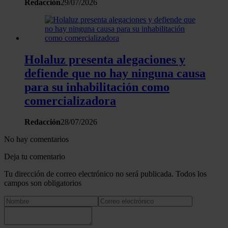
Redacción
29/07/2026
Holaluz presenta alegaciones y
defiende que no hay ninguna causa
para su inhabilitación como
comercializadora
Redacción
28/07/2026
No hay comentarios
Deja tu comentario
Tu dirección de correo electrónico no será publicada. Todos los
campos son obligatorios