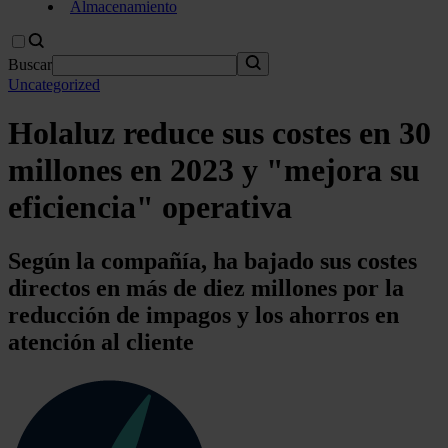
Almacenamiento
Buscar
Uncategorized
Holaluz reduce sus costes en 30
millones en 2023 y "mejora su
eficiencia" operativa
Según la compañía, ha bajado sus costes
directos en más de diez millones por la
reducción de impagos y los ahorros en
atención al cliente