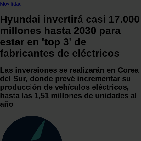
Movilidad
Hyundai invertirá casi 17.000
millones hasta 2030 para
estar en 'top 3' de
fabricantes de eléctricos
Las inversiones se realizarán en Corea
del Sur, donde prevé incrementar su
producción de vehículos eléctricos,
hasta las 1,51 millones de unidades al
año