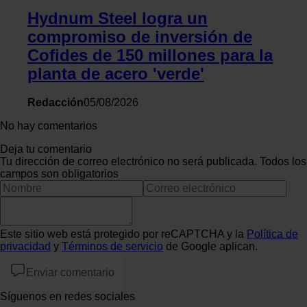
Hydnum Steel logra un
compromiso de inversión de
Cofides de 150 millones para la
planta de acero 'verde'
Redacción
05/08/2026
No hay comentarios
Deja tu comentario
Tu dirección de correo electrónico no será publicada. Todos los
campos son obligatorios
Este sitio web está protegido por reCAPTCHA y la
Política de
privacidad
y
Términos de servicio
de Google aplican.
Enviar comentario
Síguenos en redes sociales