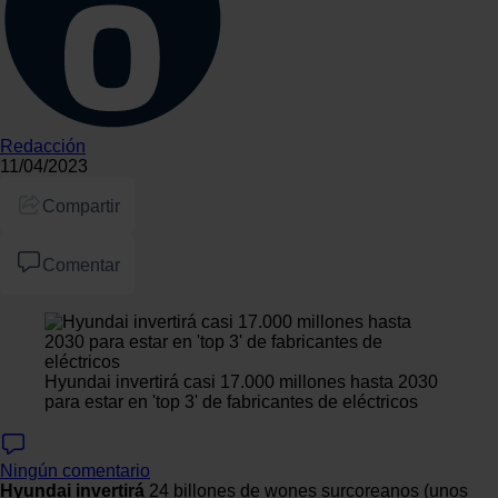
Redacción
11/04/2023
Compartir
Comentar
Hyundai invertirá casi 17.000 millones hasta 2030
para estar en 'top 3' de fabricantes de eléctricos
Ningún comentario
Hyundai
invertirá
24 billones de wones surcoreanos (unos