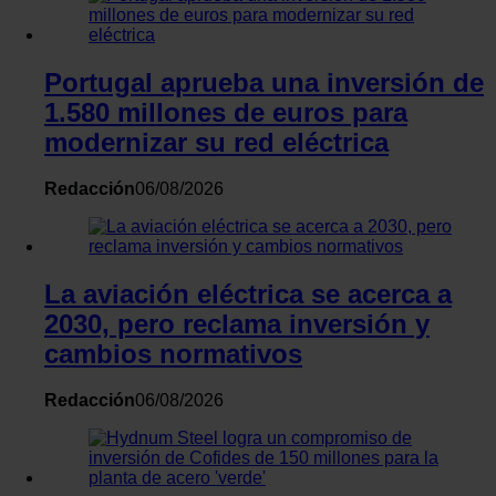
Portugal aprueba una inversión de
1.580 millones de euros para
modernizar su red eléctrica
Redacción
06/08/2026
La aviación eléctrica se acerca a
2030, pero reclama inversión y
cambios normativos
Redacción
06/08/2026