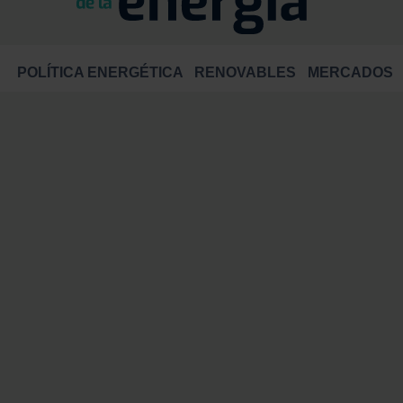
POLÍTICA ENERGÉTICA
RENOVABLES
MERCADOS