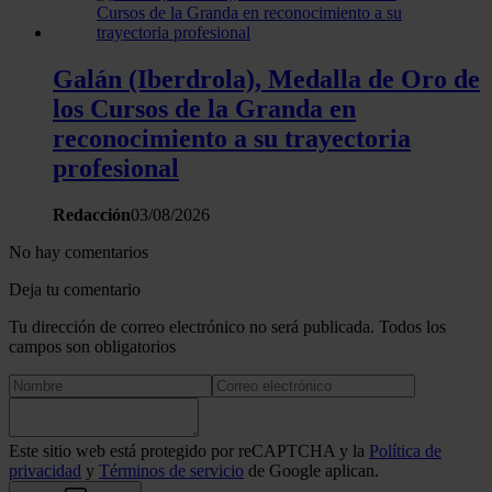
Galán (Iberdrola), Medalla de Oro de
los Cursos de la Granda en
reconocimiento a su trayectoria
profesional
Redacción
03/08/2026
No hay comentarios
Deja tu comentario
Tu dirección de correo electrónico no será publicada. Todos los
campos son obligatorios
Este sitio web está protegido por reCAPTCHA y la
Política de
privacidad
y
Términos de servicio
de Google aplican.