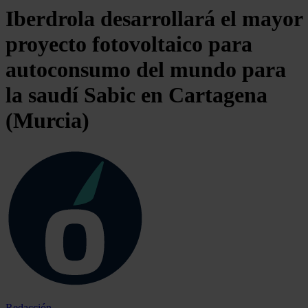
Iberdrola desarrollará el mayor
proyecto fotovoltaico para
autoconsumo del mundo para
la saudí Sabic en Cartagena
(Murcia)
Redacción