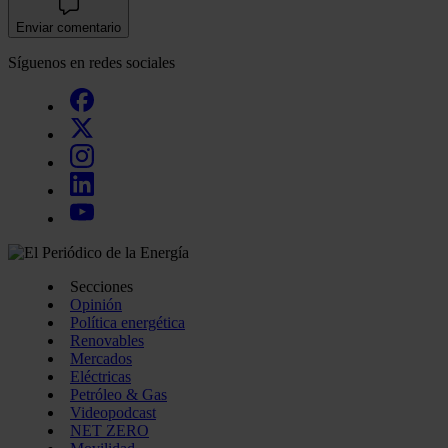
Enviar comentario
Síguenos en redes sociales
Secciones
Opinión
Política energética
Renovables
Mercados
Eléctricas
Petróleo & Gas
Videopodcast
NET ZERO