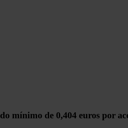
do mínimo de 0,404 euros por acc