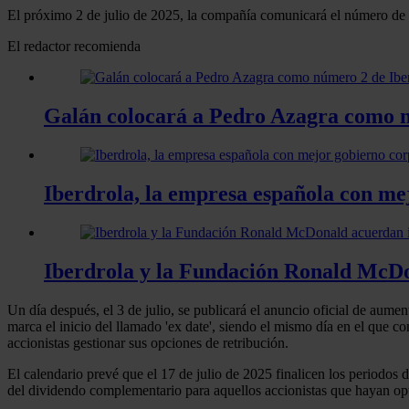
El próximo 2 de julio de 2025, la compañía comunicará el número de de
El redactor recomienda
Galán colocará a Pedro Azagra como 
Iberdrola, la empresa española con me
Iberdrola y la Fundación Ronald McDon
Un día después, el 3 de julio, se publicará el anuncio oficial de aumen
marca el inicio del llamado 'ex date', siendo el mismo día en el que 
accionistas gestionar sus opciones de retribución.
El calendario prevé que el 17 de julio de 2025 finalicen los periodos 
del dividendo complementario para aquellos accionistas que hayan opta