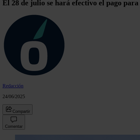
El 28 de julio se hará efectivo el pago par
Redacción
24/06/2025
Compartir
Comentar