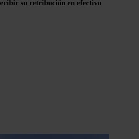
ecibir su retribución en efectivo