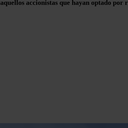
a aquellos accionistas que hayan optado por r