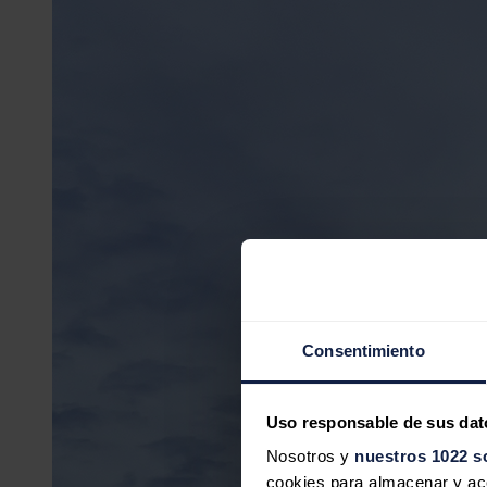
Consentimiento
Uso responsable de sus dat
Nosotros y
nuestros 1022 s
cookies para almacenar y acce