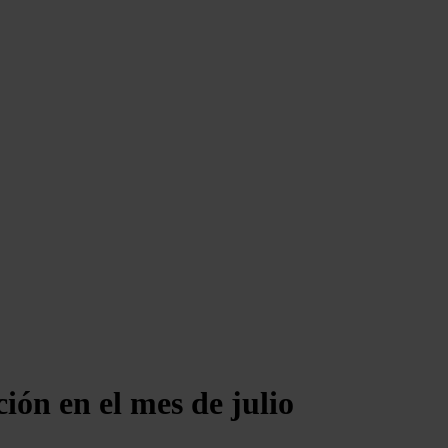
ión en el mes de julio