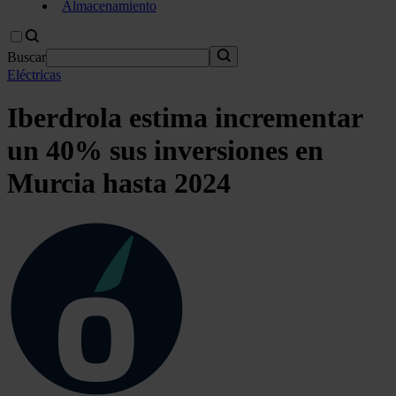
Almacenamiento
Buscar
Eléctricas
Iberdrola estima incrementar
un 40% sus inversiones en
Murcia hasta 2024