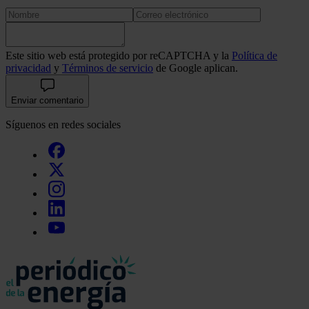
Este sitio web está protegido por reCAPTCHA y la
Política de
privacidad
y
Términos de servicio
de Google aplican.
Enviar comentario
Síguenos en redes sociales