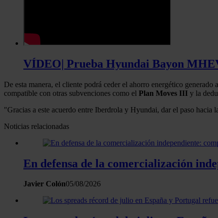
VÍDEO| Prueba Hyundai Bayon MHEV, 
De esta manera, el cliente podrá ceder el ahorro energético generado 
compatible con otras subvenciones como el
Plan Moves III
y la dedu
"Gracias a este acuerdo entre Iberdrola y Hyundai, dar el paso hacia la
Noticias relacionadas
En defensa de la comercialización inde
Javier Colón
05/08/2026