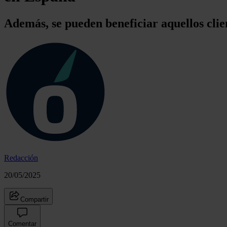
Además, se pueden beneficiar aquellos cli
Redacción
20/05/2025
Compartir
Comentar