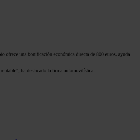
mbio ofrece una bonificación económica directa de 800 euros, ayuda
 rentable", ha destacado la firma automovilística.