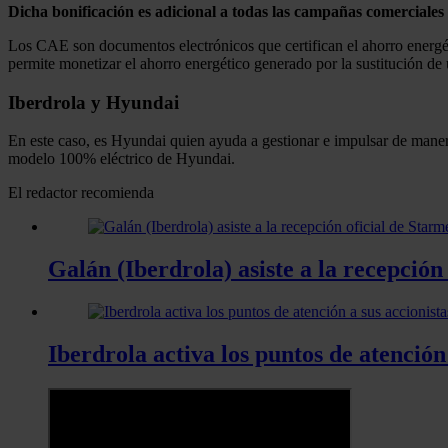
Dicha bonificación es adicional a todas las campañas comerciales
Los CAE son documentos electrónicos que certifican el ahorro energét
permite monetizar el ahorro energético generado por la sustitución de
Iberdrola y Hyundai
En este caso, es Hyundai quien ayuda a gestionar e impulsar de manera
modelo 100% eléctrico de Hyundai.
El redactor recomienda
Galán (Iberdrola) asiste a la recepció
Iberdrola activa los puntos de atención