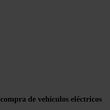
compra de vehículos eléctricos