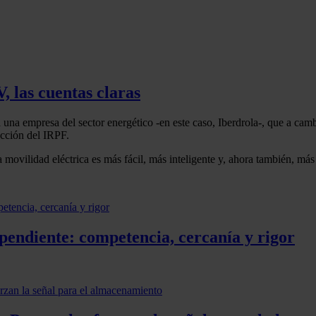
las cuentas claras
a una empresa del sector energético -en este caso, Iberdrola-, que a ca
cción del IRPF.
 movilidad eléctrica es más fácil, más inteligente y, ahora también, más
pendiente: competencia, cercanía y rigor