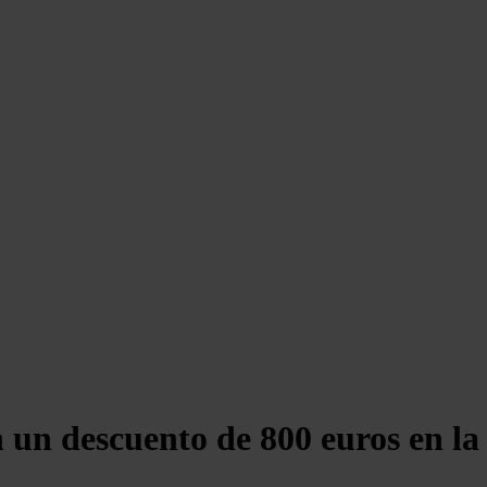
n descuento de 800 euros en la 