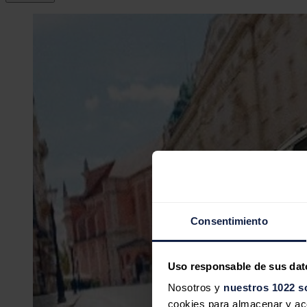
Consentimiento
Uso responsable de sus dat
Nosotros y
nuestros 1022 s
cookies para almacenar y acce