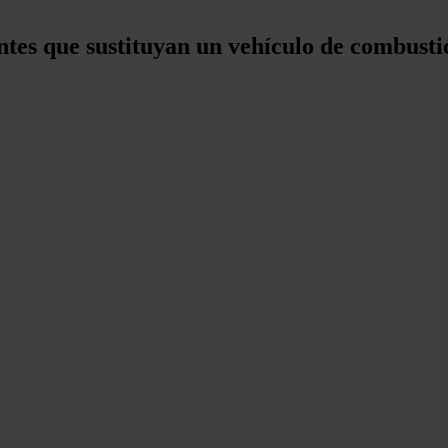
entes que sustituyan un vehículo de combust