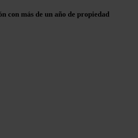
ión con más de un año de propiedad