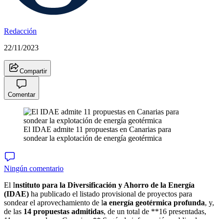
Redacción
22/11/2023
Compartir
Comentar
El IDAE admite 11 propuestas en Canarias para
sondear la explotación de energía geotérmica
Ningún comentario
El I
nstituto para la Diversificación y Ahorro de la Energía
(IDAE)
ha publicado el listado provisional de proyectos para
sondear el aprovechamiento de l
a energía geotérmica profunda
, y,
de las
14 propuestas admitidas
, de un total de **16 presentadas,