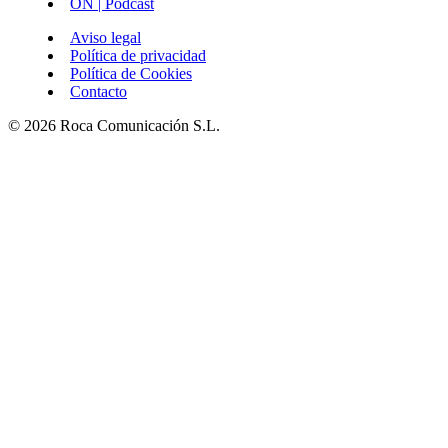
ON | Podcast
Aviso legal
Política de privacidad
Política de Cookies
Contacto
© 2026 Roca Comunicación S.L.