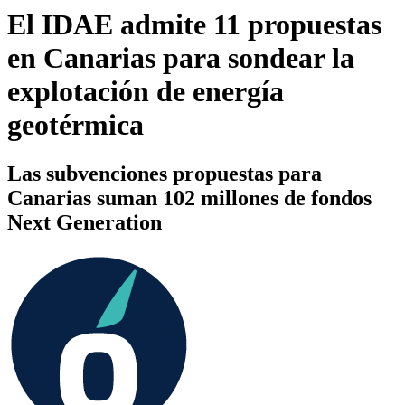
El IDAE admite 11 propuestas
en Canarias para sondear la
explotación de energía
geotérmica
Las subvenciones propuestas para
Canarias suman 102 millones de fondos
Next Generation