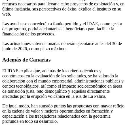
recursos necesarios para llevar a cabo proyectos de explotación y, en
última instancia, sus perspectivas de éxito, explica el instituto en su
web.
Las ayudas se concederán a fondo perdido y el IDAE, como gestor
del programa, podrá adelantarlas al beneficiario para facilitar la
financiación de los proyectos.
Las actuaciones subvencionadas deberán ejecutarse antes del 30 de
junio de 2026, como plazo máximo.
Además de Canarias
El IDAE explica que, además de los criterios técnicos y
económicos, en la evaluación de las solicitudes, se ha valorado la
colaboración con el mundo empresarial, administraciones públicas y
centros tecnológicos, así como el impacto socioeconómico en áreas
de transición justa, reto demográfico y aquellas directamente
afectadas por la erupción volcánica en la isla de La Palma.
De igual modo, han sumado puntos las propuestas con mayor reflejo
en la cadena de valor y mejores oportunidades en formación y
capacitación a los trabajadores relacionados con la geotermia
profunda en todo su desarrollo.