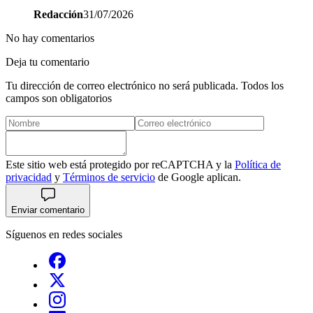
Redacción
31/07/2026
No hay comentarios
Deja tu comentario
Tu dirección de correo electrónico no será publicada. Todos los
campos son obligatorios
Este sitio web está protegido por reCAPTCHA y la
Política de
privacidad
y
Términos de servicio
de Google aplican.
Enviar comentario
Síguenos en redes sociales