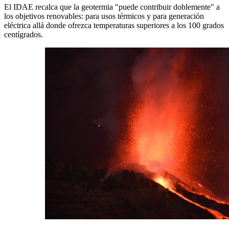
El IDAE recalca que la geotermia "puede contribuir doblemente" a
los objetivos renovables: para usos térmicos y para generación
eléctrica allá donde ofrezca temperaturas superiores a los 100 grados
centígrados.