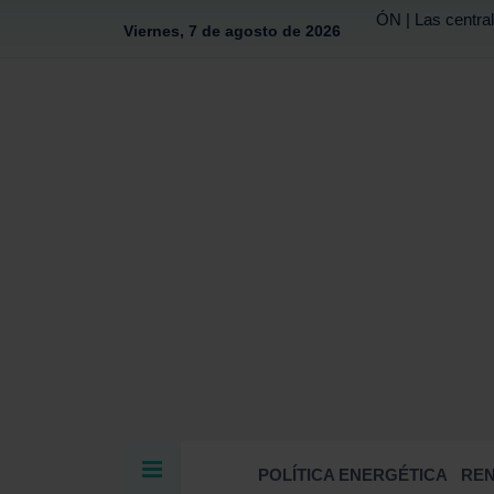
ÓN | Las central
Viernes, 7 de agosto de 2026
POLÍTICA ENERGÉTICA
RE