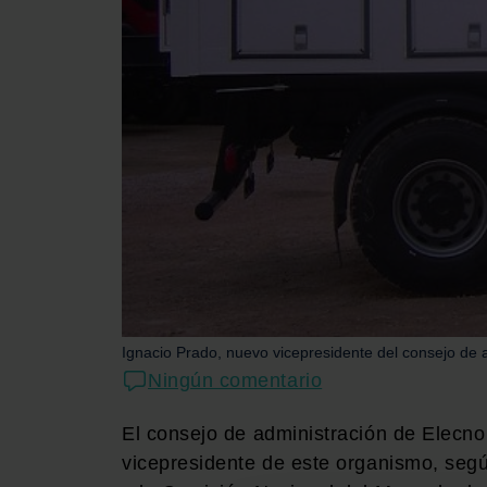
Ignacio Prado, nuevo vicepresidente del consejo de 
Ningún comentario
El consejo de administración de Elecn
vicepresidente de este organismo, segú