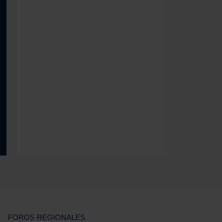
FOROS REGIONALES