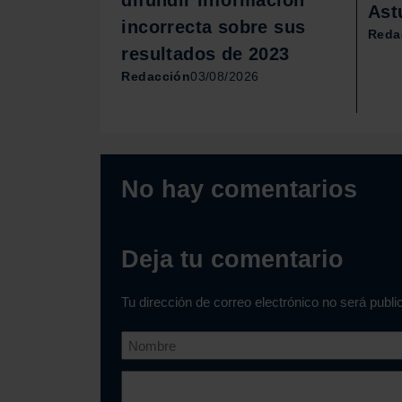
Ast
incorrecta sobre sus
Reda
resultados de 2023
Redacción
03/08/2026
No hay comentarios
Deja tu comentario
Tu dirección de correo electrónico no será publ