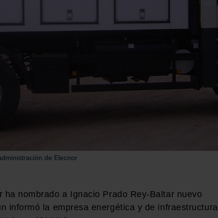
administración de Elecnor
or ha nombrado a Ignacio Prado Rey-Baltar nuevo
n informó la empresa energética y de infraestructur