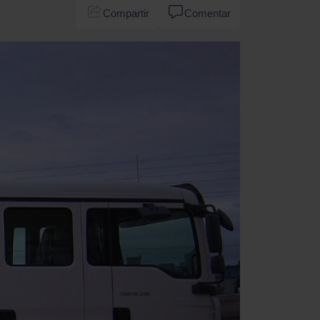
Compartir
Comentar