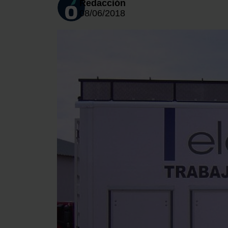
Redacción
08/06/2018