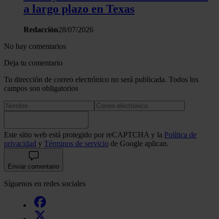
a largo plazo en Texas
Redacción
28/07/2026
No hay comentarios
Deja tu comentario
Tu dirección de correo electrónico no será publicada. Todos los
campos son obligatorios
Este sitio web está protegido por reCAPTCHA y la
Política de
privacidad
y
Términos de servicio
de Google aplican.
Enviar comentario
Síguenos en redes sociales