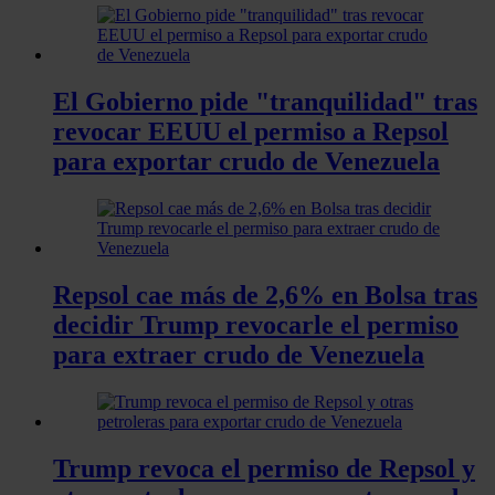
El Gobierno pide "tranquilidad" tras
revocar EEUU el permiso a Repsol
para exportar crudo de Venezuela
Repsol cae más de 2,6% en Bolsa tras
decidir Trump revocarle el permiso
para extraer crudo de Venezuela
Trump revoca el permiso de Repsol y