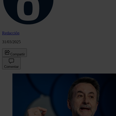
Redacción
31/03/2025
Compartir
Comentar