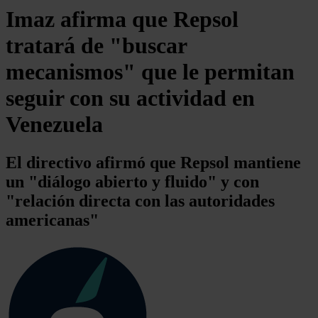
Imaz afirma que Repsol
tratará de "buscar
mecanismos" que le permitan
seguir con su actividad en
Venezuela
El directivo afirmó que Repsol mantiene
un "diálogo abierto y fluido" y con
"relación directa con las autoridades
americanas"