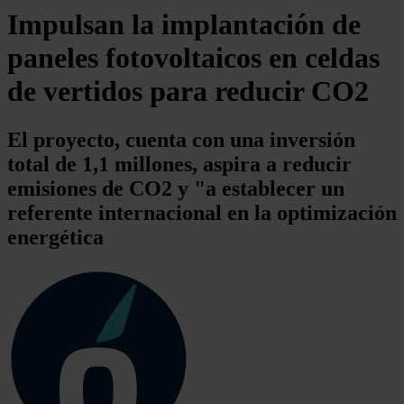
Impulsan la implantación de
paneles fotovoltaicos en celdas
de vertidos para reducir CO2
El proyecto, cuenta con una inversión
total de 1,1 millones, aspira a reducir
emisiones de CO2 y "a establecer un
referente internacional en la optimización
energética