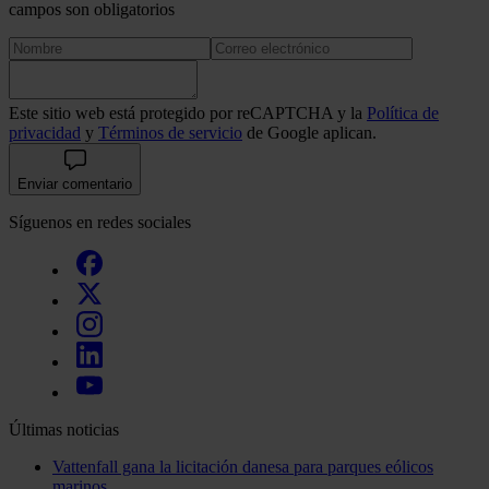
campos son obligatorios
Este sitio web está protegido por reCAPTCHA y la
Política de
privacidad
y
Términos de servicio
de Google aplican.
Enviar comentario
Síguenos en redes sociales
Últimas noticias
Vattenfall gana la licitación danesa para parques eólicos
marinos