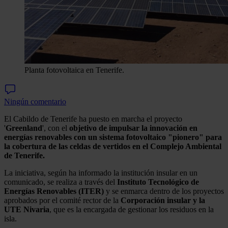
Planta fotovoltaica en Tenerife.
Ningún comentario
El Cabildo de Tenerife ha puesto en marcha el proyecto
'
Greenland
', con el
objetivo de impulsar la innovación en
energías renovables con un sistema fotovoltaico "pionero" para
la cobertura de las celdas de vertidos en el Complejo Ambiental
de Tenerife.
La iniciativa, según ha informado la institución insular en un
comunicado, se realiza a través del
Instituto Tecnológico de
Energías Renovables (ITER)
y se enmarca dentro de los proyectos
aprobados por el comité rector de la
Corporación insular y la
UTE Nivaria
, que es la encargada de gestionar los residuos en la
isla.