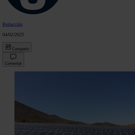
Redacción
04/02/2025
Compartir
Comentar