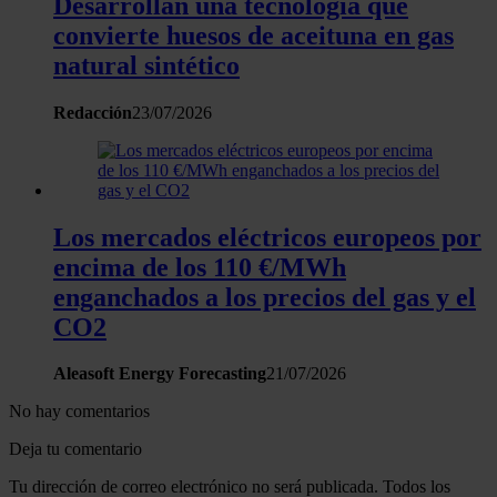
Desarrollan una tecnología que
convierte huesos de aceituna en gas
natural sintético
Redacción
23/07/2026
Los mercados eléctricos europeos por
encima de los 110 €/MWh
enganchados a los precios del gas y el
CO2
Aleasoft Energy Forecasting
21/07/2026
No hay comentarios
Deja tu comentario
Tu dirección de correo electrónico no será publicada. Todos los